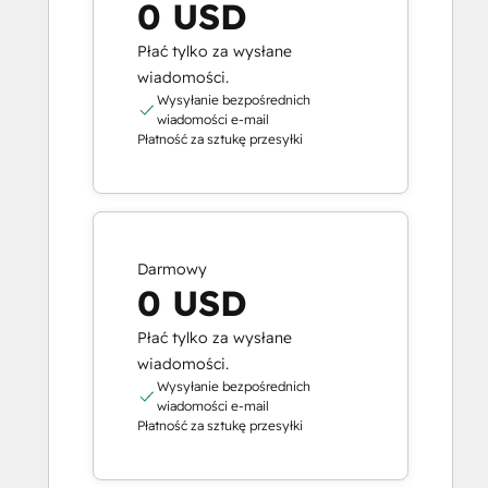
0 USD
Płać tylko za wysłane
wiadomości.
Wysyłanie bezpośrednich
wiadomości e-mail
Płatność za sztukę przesyłki
Darmowy
0 USD
Płać tylko za wysłane
wiadomości.
Wysyłanie bezpośrednich
wiadomości e-mail
Płatność za sztukę przesyłki