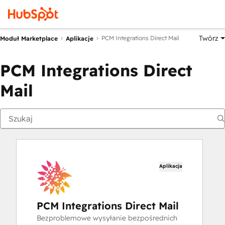
Twórz
PCM Integrations Direct Mail
Moduł Marketplace
Aplikacje
PCM Integrations Direct
Mail
Aplikacja
PCM Integrations Direct Mail
Bezproblemowe wysyłanie bezpośrednich