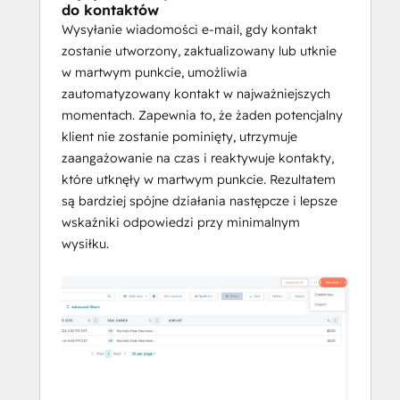
do kontaktów
Wysyłanie wiadomości e-mail, gdy kontakt
zostanie utworzony, zaktualizowany lub utknie
w martwym punkcie, umożliwia
zautomatyzowany kontakt w najważniejszych
momentach. Zapewnia to, że żaden potencjalny
klient nie zostanie pominięty, utrzymuje
zaangażowanie na czas i reaktywuje kontakty,
które utknęły w martwym punkcie. Rezultatem
są bardziej spójne działania następcze i lepsze
wskaźniki odpowiedzi przy minimalnym
wysiłku.