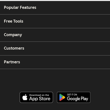
Popular Features
Free Tools
Company
Customers
Partners