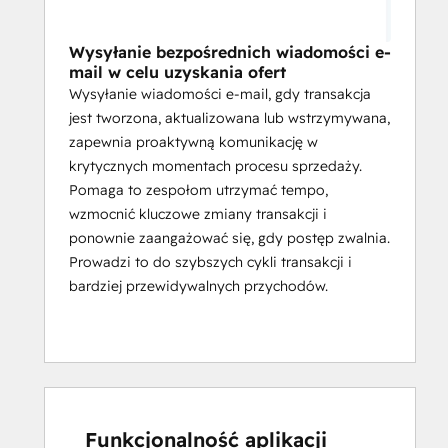
Wysyłanie bezpośrednich wiadomości e-
mail w celu uzyskania ofert
Wysyłanie wiadomości e-mail, gdy transakcja
jest tworzona, aktualizowana lub wstrzymywana,
zapewnia proaktywną komunikację w
krytycznych momentach procesu sprzedaży.
Pomaga to zespołom utrzymać tempo,
wzmocnić kluczowe zmiany transakcji i
ponownie zaangażować się, gdy postęp zwalnia.
Prowadzi to do szybszych cykli transakcji i
bardziej przewidywalnych przychodów.
Funkcjonalność aplikacji