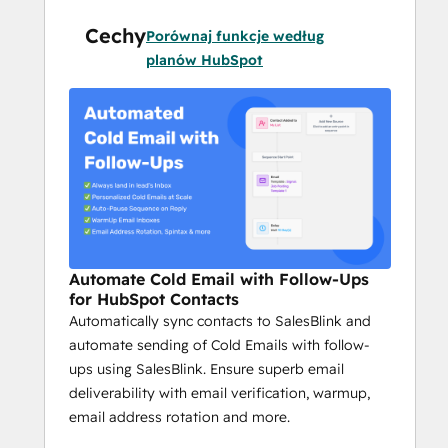
Cechy
Porównaj funkcje według
planów HubSpot
Automate Cold Email with Follow-Ups
for HubSpot Contacts
Automatically sync contacts to SalesBlink and
automate sending of Cold Emails with follow-
ups using SalesBlink. Ensure superb email
deliverability with email verification, warmup,
email address rotation and more.