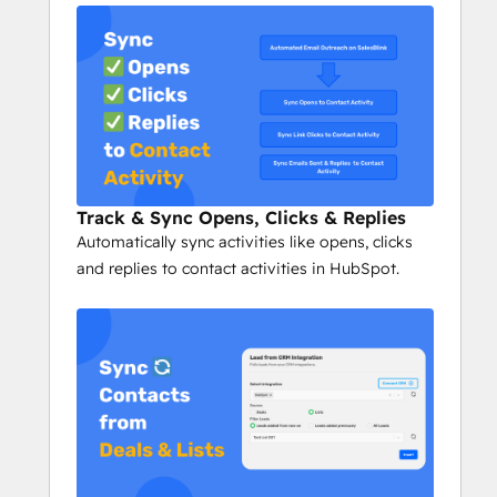
Track & Sync Opens, Clicks & Replies
Automatically sync activities like opens, clicks
and replies to contact activities in HubSpot.