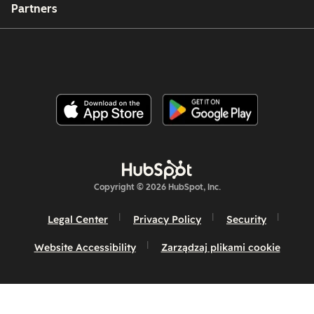
Partners
Copyright © 2026 HubSpot, Inc.
Legal Center
Privacy Policy
Security
Website Accessibility
Zarządzaj plikami cookie