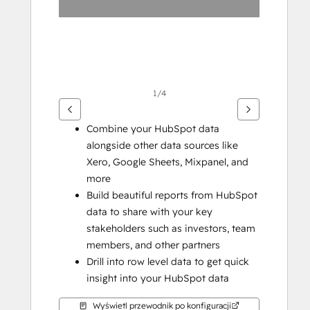
1/4
Combine your HubSpot data 
alongside other data sources like 
Xero, Google Sheets, Mixpanel, and 
more 
Build beautiful reports from HubSpot 
data to share with your key 
stakeholders such as investors, team 
members, and other partners
Drill into row level data to get quick 
insight into your HubSpot data
Wyświetl przewodnik po konfiguracji