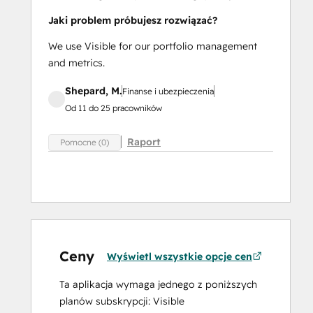
Jaki problem próbujesz rozwiązać?
We use Visible for our portfolio management
and metrics.
Shepard, M.
Finanse i ubezpieczenia
Od 11 do 25 pracowników
Raport
Pomocne (0)
Ceny
Wyświetl wszystkie opcje cen
Ta aplikacja wymaga jednego z poniższych
planów subskrypcji: Visible