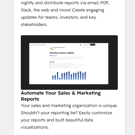
nightly and distribute reports via email, PDF,
Slack, the web and more! Create engaging
updates for teams, investors, and key
stakeholders.
Automate Your Sales & Marketing
Reports
Your sales and marketing organization is unique.
Shouldn’t your reporting be? Easily customize
your reports and built beautiful data
visualizations.