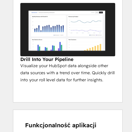
Drill Into Your Pipeline
Visualize your HubSpot data alongside other
data sources with a trend over time. Quickly drill
into your roll level data for further insights.
Funkcjonalność aplikacji