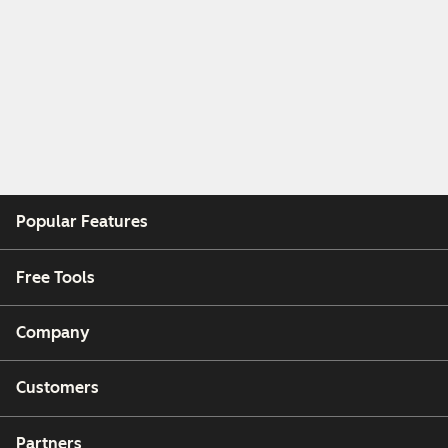
Popular Features
Free Tools
Company
Customers
Partners