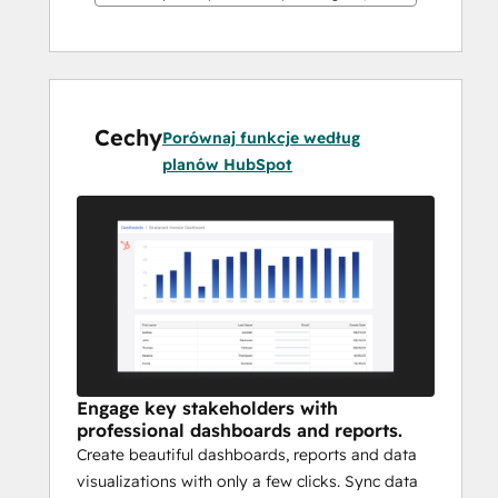
Cechy
Porównaj funkcje według
planów HubSpot
Engage key stakeholders with
professional dashboards and reports.
Create beautiful dashboards, reports and data
visualizations with only a few clicks. Sync data