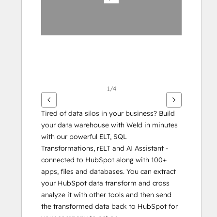
1/4
Tired of data silos in your business? Build 
your data warehouse with Weld in minutes 
with our powerful ELT, SQL 
Transformations, rELT and AI Assistant - 
connected to HubSpot along with 100+ 
apps, files and databases. You can extract 
your HubSpot data transform and cross 
analyze it with other tools and then send 
the transformed data back to HubSpot for 