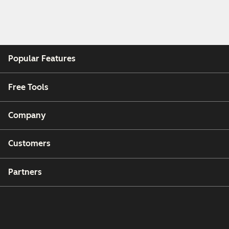
Popular Features
Free Tools
Company
Customers
Partners