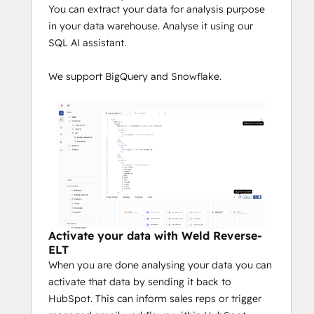
You can extract your data for analysis purpose
in your data warehouse. Analyse it using our
SQL AI assistant.
We support BigQuery and Snowflake.
Activate your data with Weld Reverse-
ELT
When you are done analysing your data you can
activate that data by sending it back to
HubSpot. This can inform sales reps or trigger