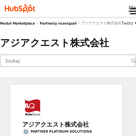
Me
Twórz
アジアクエスト株式会社
Moduł Marketplace
Partnerzy rozwiązań
アジアクエスト株式会社
アジアクエスト株式会社
PARTNER PLATINUM SOLUTIONS