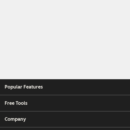
Popular Features
Free Tools
Company