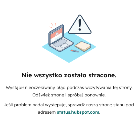
Nie wszystko zostało stracone.
Wystąpił nieoczekiwany błąd podczas wczytywania tej strony.
Odśwież stronę i spróbuj ponownie.
Jeśli problem nadal występuje, sprawdź naszą stronę stanu pod
adresem
status.hubspot.com
.