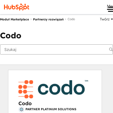
Me
Twórz
Codo
Moduł Marketplace
Partnerzy rozwiązań
Codo
Codo
PARTNER PLATINUM SOLUTIONS