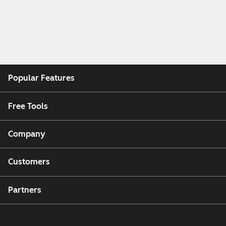
Popular Features
Free Tools
Company
Customers
Partners