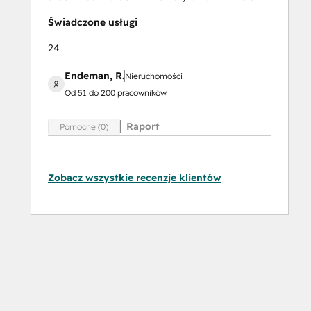
Świadczone usługi
24
Endeman, R.
Nieruchomości
Od 51 do 200 pracowników
Raport
Pomocne (0)
Zobacz wszystkie recenzje klientów