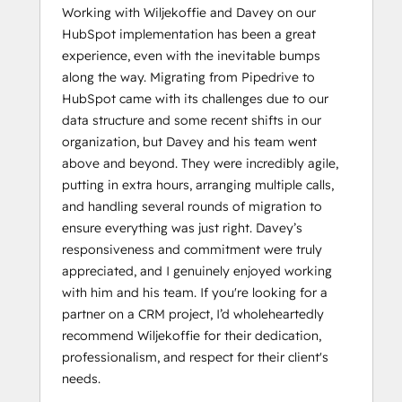
Working with Wiljekoffie and Davey on our
HubSpot implementation has been a great
experience, even with the inevitable bumps
along the way. Migrating from Pipedrive to
HubSpot came with its challenges due to our
data structure and some recent shifts in our
organization, but Davey and his team went
above and beyond. They were incredibly agile,
putting in extra hours, arranging multiple calls,
and handling several rounds of migration to
ensure everything was just right. Davey’s
responsiveness and commitment were truly
appreciated, and I genuinely enjoyed working
with him and his team. If you're looking for a
partner on a CRM project, I’d wholeheartedly
recommend Wiljekoffie for their dedication,
professionalism, and respect for their client's
needs.