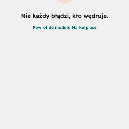
Nie każdy błądzi, kto wędruje.
Powrót do modułu Marketplace