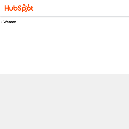
Wstecz