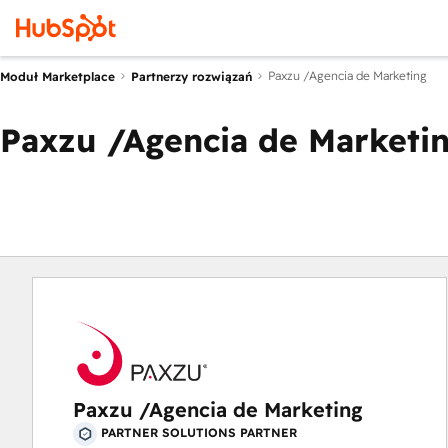
Paxzu /Agencia de Marketing
Moduł Marketplace
Partnerzy rozwiązań
Paxzu /Agencia de Marketi
Paxzu /Agencia de Marketing
PARTNER SOLUTIONS PARTNER