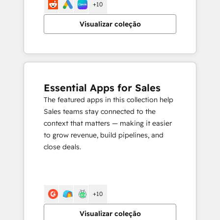
+10
Visualizar coleção
Essential Apps for Sales
The featured apps in this collection help
Sales teams stay connected to the
context that matters — making it easier
to grow revenue, build pipelines, and
close deals.
+10
Visualizar coleção