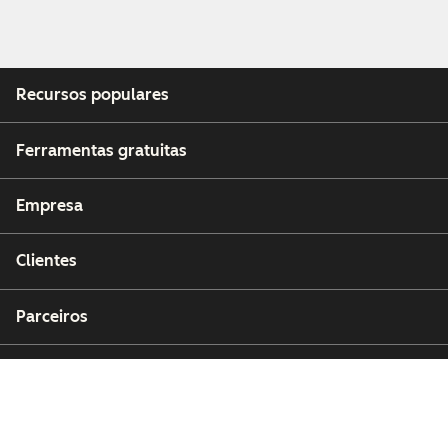
Recursos populares
Ferramentas gratuitas
Empresa
Clientes
Parceiros