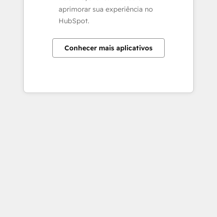
aprimorar sua experiência no
HubSpot.
Conhecer mais aplicativos