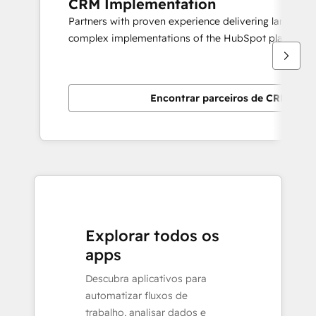
CRM Implementation
Partners with proven experience delivering large scal
complex implementations of the HubSpot platform.
Encontrar parceiros de CRM Imp
Explorar todos os
apps
Descubra aplicativos para
automatizar fluxos de
trabalho, analisar dados e