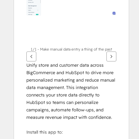
1/1 - Make manual data entry a thing of the past
Unify store and customer data across 
BigCommerce and HubSpot to drive more 
personalized marketing and reduce manual 
data management. This integration 
connects your store data directly to 
HubSpot so teams can personalize 
campaigns, automate follow-ups, and 
measure revenue impact with confidence.
Install this app to: