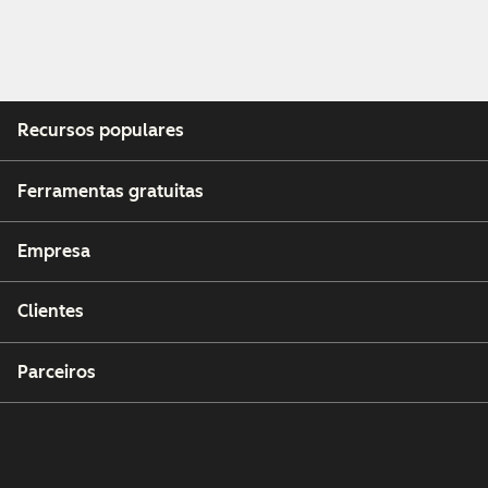
Recursos populares
Ferramentas gratuitas
Empresa
Clientes
Parceiros