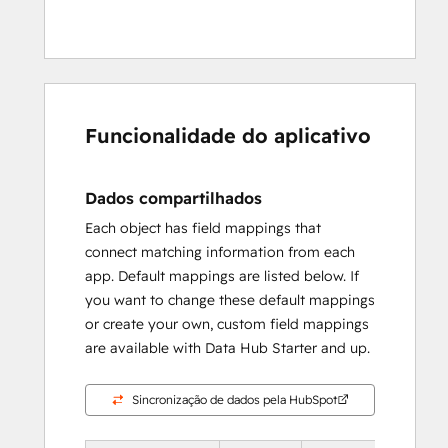
Funcionalidade do aplicativo
Dados compartilhados
Each object has field mappings that
connect matching information from each
app. Default mappings are listed below. If
you want to change these default mappings
or create your own, custom field mappings
are available with Data Hub Starter and up.
Sincronização de dados pela HubSpot