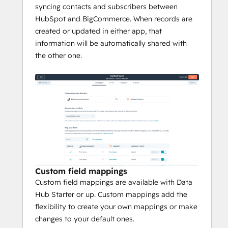
BigCommerce orders within HubSpot 
syncing contacts and subscribers between
pipelines and reports.
HubSpot and BigCommerce. When records are
created or updated in either app, that
information will be automatically shared with
the other one.
Custom field mappings
Custom field mappings are available with Data
Hub Starter or up. Custom mappings add the
flexibility to create your own mappings or make
changes to your default ones.