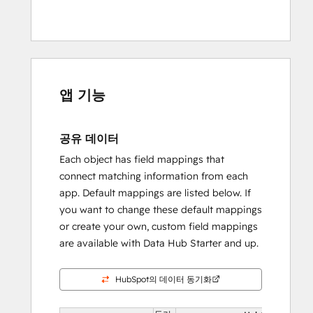
앱 기능
공유 데이터
Each object has field mappings that
connect matching information from each
app. Default mappings are listed below. If
you want to change these default mappings
or create your own, custom field mappings
are available with Data Hub Starter and up.
HubSpot의 데이터 동기화