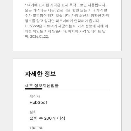
* 여기에 표시된 가격은 표시 목적으로만 사용됩니다.
모든 가격에는 세금, 인센티브, 할인 또는 기타 가격 변
수가 포함되어 있지 않습니다. 가장 최신의 정확한 가격
정보를 알고 싶다면 파트너에게 연락해야 합니다.
HubSpot은 파트너가 제공하는 이 가격 정보에 대해 어
떠한 책임도 지지 않습니다. 마지막 가격 업데이트 날
짜:
2026.01.22.
자세한 정보
세부 정보
지원
법률
제작자
HubSpot
설치
설치 수 200개 이상
카테고리