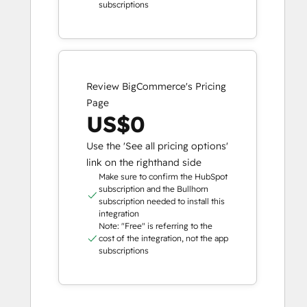
subscriptions
Review BigCommerce's Pricing
Page
US$0
Use the 'See all pricing options'
link on the righthand side
Make sure to confirm the HubSpot
subscription and the Bullhorn
subscription needed to install this
integration
Note: "Free" is referring to the
cost of the integration, not the app
subscriptions