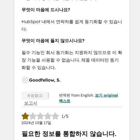
무엇이 마음에 드시나요?
HubSpot 내에서 연락처를 쉽게 동기화할 수 있습니
다.
무엇이 마음에 들지 않으시나요?
필수 기능인 회사 동기화는 지원하지 않으므로 이 확
장 기능을 사용할 수 없습니다. 제품 데이터만 동기
화할 수 있습니다.
Goodfellow, S.
번역된 from English.
보기 original
유용함(2)
텍스트
보고서
1/5
2024년 10월 17일
필요한 정보를 통합하지 않습니다.