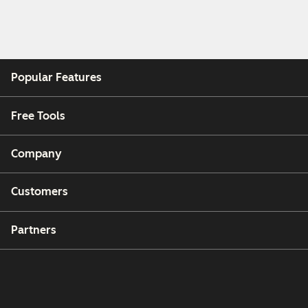
Popular Features
Free Tools
Company
Customers
Partners