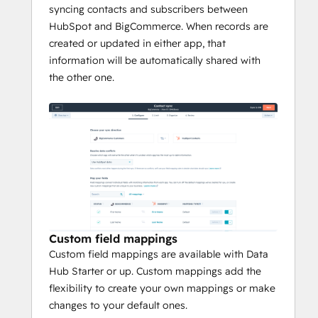
BigCommerce orders within HubSpot 
syncing contacts and subscribers between
pipelines and reports.
HubSpot and BigCommerce. When records are
created or updated in either app, that
information will be automatically shared with
the other one.
Custom field mappings
Custom field mappings are available with Data
Hub Starter or up. Custom mappings add the
flexibility to create your own mappings or make
changes to your default ones.