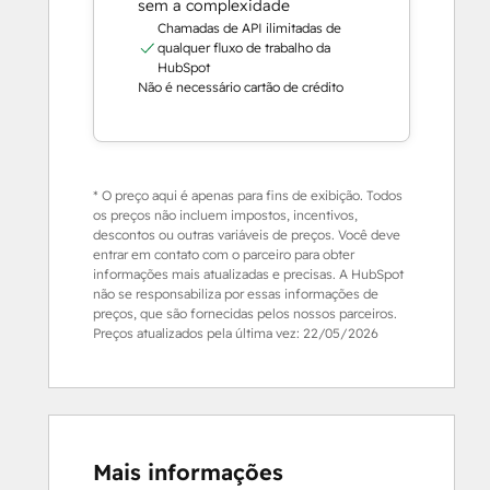
sem a complexidade
Chamadas de API ilimitadas de
qualquer fluxo de trabalho da
HubSpot
Não é necessário cartão de crédito
* O preço aqui é apenas para fins de exibição. Todos
os preços não incluem impostos, incentivos,
descontos ou outras variáveis de preços. Você deve
entrar em contato com o parceiro para obter
informações mais atualizadas e precisas. A HubSpot
não se responsabiliza por essas informações de
preços, que são fornecidas pelos nossos parceiros.
Preços atualizados pela última vez:
22/05/2026
Mais informações