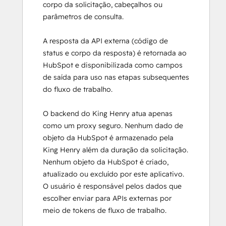
corpo da solicitação, cabeçalhos ou
parâmetros de consulta.
A resposta da API externa (código de
status e corpo da resposta) é retornada ao
HubSpot e disponibilizada como campos
de saída para uso nas etapas subsequentes
do fluxo de trabalho.
O backend do King Henry atua apenas
como um proxy seguro. Nenhum dado de
objeto da HubSpot é armazenado pela
King Henry além da duração da solicitação.
Nenhum objeto da HubSpot é criado,
atualizado ou excluído por este aplicativo.
O usuário é responsável pelos dados que
escolher enviar para APIs externas por
meio de tokens de fluxo de trabalho.