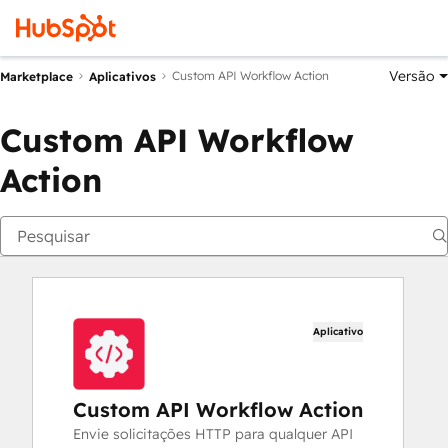
Versão
Custom API Workflow Action
Marketplace
Aplicativos
Custom API Workflow
Action
Aplicativo
Custom API Workflow Action
Envie solicitações HTTP para qualquer API