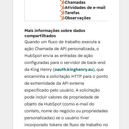
Chamadas
Atividades de e-mail
Tarefas
Observações
Mais informações sobre dados
compartilhados
Quando um fluxo de trabalho executa a
ação Chamada de API personalizada, o
HubSpot envia as entradas de ação
configuradas para o servidor de back-end
da King Henry (
oauth.kinghenry.au
), que
encaminha a solicitação HTTP para o ponto
de extremidade da API externa
especificado pelo usuário. A solicitação
pode incluir valores de propriedade de
objeto da HubSpot (como e-mail do
contato, nome do negócio ou propriedades
personalizadas) se o usuário tiver
incorporado tokens de fluxo de trabalho no