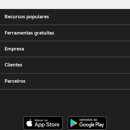
Recursos populares
Ferramentas gratuitas
Empresa
Clientes
Parceiros