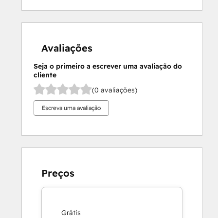
Avaliações
Seja o primeiro a escrever uma avaliação do
cliente
(0 avaliações)
Escreva uma avaliação
Preços
Grátis