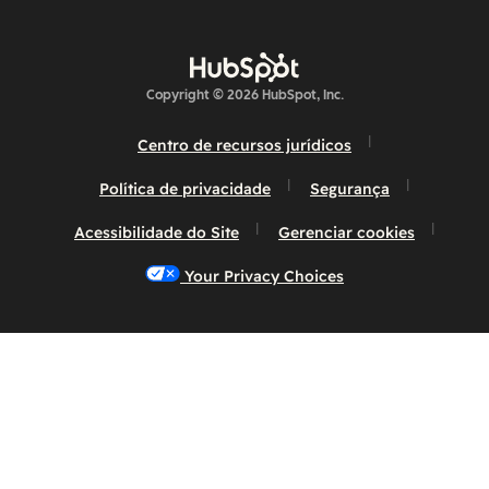
Copyright © 2026 HubSpot, Inc.
Centro de recursos jurídicos
Política de privacidade
Segurança
Acessibilidade do Site
Gerenciar cookies
Your Privacy Choices