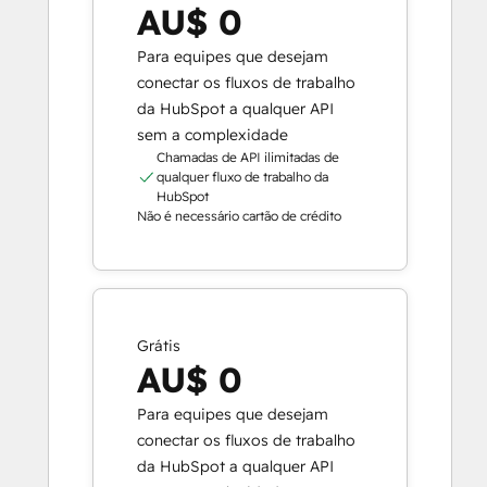
AU$ 0
Para equipes que desejam
conectar os fluxos de trabalho
da HubSpot a qualquer API
sem a complexidade
Chamadas de API ilimitadas de
qualquer fluxo de trabalho da
HubSpot
Não é necessário cartão de crédito
Grátis
AU$ 0
Para equipes que desejam
conectar os fluxos de trabalho
da HubSpot a qualquer API