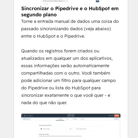
Sincronizar o Pipedrive e o HubSpot em
segundo plano
Torne a entrada manual de dados uma coisa do
passado sincronizando dados (veja abaixo)
entre o HubSpot e o Pipedrive.
Quando os registros forem criados ou
atualizados em qualquer um dos aplicativos,
essas informações serão automaticamente
compartilhadas com o outro. Você também
pode adicionar um filtro para qualquer campo
do Pipedrive ou lista do HubSpot para
sincronizar exatamente o que você quer - e
nada do que não quer.