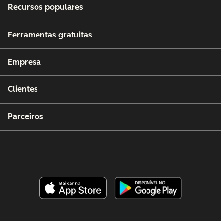
Recursos populares
Ferramentas gratuitas
Empresa
Clientes
Parceiros