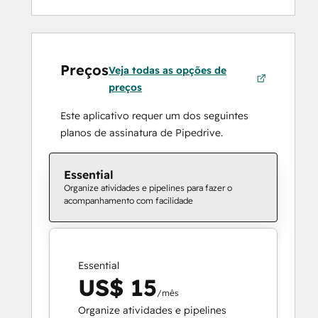
Preços
Veja todas as opções de
preços
Este aplicativo requer um dos seguintes
planos de assinatura de Pipedrive.
Essential
Organize atividades e pipelines para fazer o
acompanhamento com facilidade
Essential
US$ 15
/mês
Organize atividades e pipelines