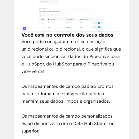
Você está no controle dos seus dados
Você pode configurar uma sincronização
unidirecional ou bidirecional, o que significa que
você pode sincronizar dados do Pipedrive para
o HubSpot, do HubSpot para o Pipedrive ou
vice-versa!
Os mapeamentos de campo padrão prontos
para uso tornam a configuração rápida e
mantêm seus dados limpos e organizados.
Os mapeamentos de campo personalizados
estão disponíveis com o Data Hub Starter ou
superior.