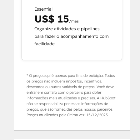
Essential
US$ 15
/mês
Organize atividades e pipelines
para fazer o acompanhamento com
facilidade
* O preço aqui é apenas para fins de exibição. Todos
os preços não incluem impostos, incentivos,
descontos ou outras variáveis de preços. Você deve
entrar em contato com o parceiro para obter
informações mais atualizadas e precisas. A HubSpot
não se responsabiliza por essas informações de
preços, que são fornecidas pelos nossos parceiros.
Preços atualizados pela última vez:
15/12/2025