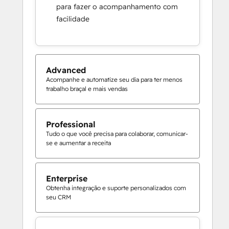
para fazer o acompanhamento com
facilidade
Advanced
Acompanhe e automatize seu dia para ter menos
trabalho braçal e mais vendas
Professional
Tudo o que você precisa para colaborar, comunicar-
se e aumentar a receita
Enterprise
Obtenha integração e suporte personalizados com
seu CRM