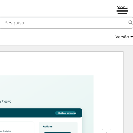
Menu
Versão