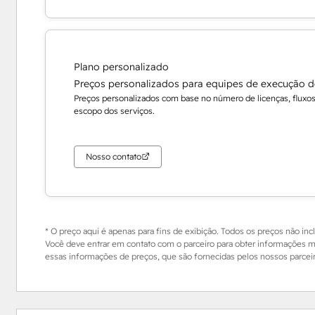
Plano personalizado
Preços personalizados para equipes de execução 
Preços personalizados com base no número de licenças, fluxos 
escopo dos serviços.
Nosso contato
* O preço aqui é apenas para fins de exibição. Todos os preços não inc
Você deve entrar em contato com o parceiro para obter informações ma
essas informações de preços, que são fornecidas pelos nossos parceiro