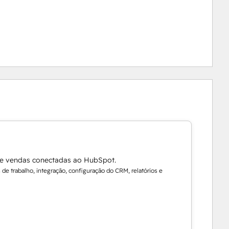
de vendas conectadas ao HubSpot.
de trabalho, integração, configuração do CRM, relatórios e