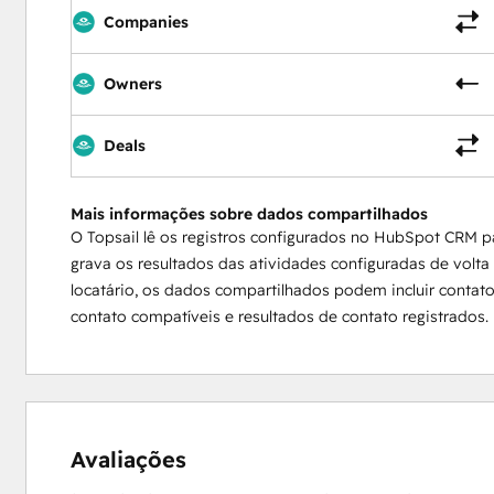
Companies
Owners
Deals
Mais informações sobre dados compartilhados
O Topsail lê os registros configurados no HubSpot CRM p
grava os resultados das atividades configuradas de vol
locatário, os dados compartilhados podem incluir contat
contato compatíveis e resultados de contato registrados.
Avaliações