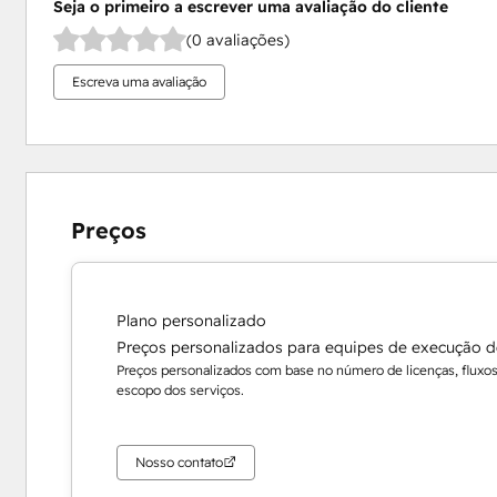
Seja o primeiro a escrever uma avaliação do cliente
(0 avaliações)
Escreva uma avaliação
Preços
Plano personalizado
Preços personalizados para equipes de execução 
Preços personalizados com base no número de licenças, fluxos 
escopo dos serviços.
Nosso contato