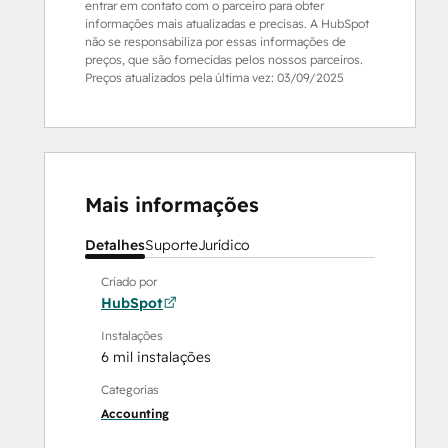
entrar em contato com o parceiro para obter
informações mais atualizadas e precisas. A HubSpot
não se responsabiliza por essas informações de
preços, que são fornecidas pelos nossos parceiros.
Preços atualizados pela última vez:
03/09/2025
Mais informações
Detalhes
Suporte
Jurídico
Criado por
HubSpot
Instalações
6 mil instalações
Categorias
Accounting