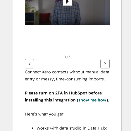
1/3
Connect Xero contacts without manual data 
entry or messy, time-consuming imports.
Please turn on 2FA in HubSpot before 
installing this integration (
show me how
).
Here’s what you get:
Works with data studio in Data Hub: 