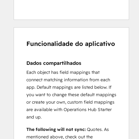
Funcionalidade do aplicativo
Dados compartilhados
Each object has field mappings that
connect matching information from each
app. Default mappings are listed below. If
you want to change these default mappings
or create your own, custom field mappings
are available with Operations Hub Starter
and up.
The following will not sync:
Quotes. As
mentioned above, check out the