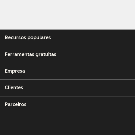
Recursos populares
Ferramentas gratuitas
Empresa
Clientes
Parceiros