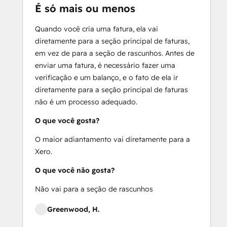
É só mais ou menos
Quando você cria uma fatura, ela vai
diretamente para a seção principal de faturas,
em vez de para a seção de rascunhos. Antes de
enviar uma fatura, é necessário fazer uma
verificação e um balanço, e o fato de ela ir
diretamente para a seção principal de faturas
não é um processo adequado.
O que você gosta?
O maior adiantamento vai diretamente para a
Xero.
O que você não gosta?
Não vai para a seção de rascunhos
Greenwood, H.