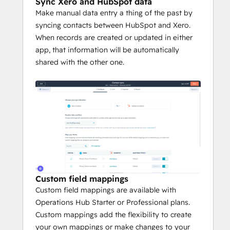
Sync Xero and HubSpot data
Make manual data entry a thing of the past by
syncing contacts between HubSpot and Xero.
When records are created or updated in either
app, that information will be automatically
shared with the other one.
Custom field mappings
Custom field mappings are available with
Operations Hub Starter or Professional plans.
Custom mappings add the flexibility to create
your own mappings or make changes to your