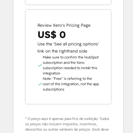
Review Xero's Pricing Page
US$ 0
Use the 'See all pricing options'
link on the righthand side
Make sure to confirm the HubSpot
subscription and the Xero
subscription needed to install this
integration
Note: "Free" is referring to the
cost of the integration, not the app
subscriptions
* O preço aqui é apenas para fins de exibição. Todos
os preços não incluem impostos, incentivos,
descontos ou outras variáveis de preços. Você deve