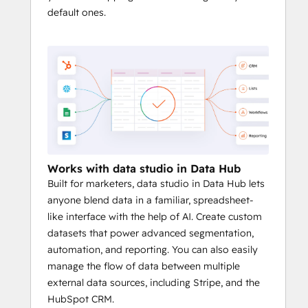
default ones.
Works with data studio in Data Hub
Built for marketers, data studio in Data Hub lets
anyone blend data in a familiar, spreadsheet-
like interface with the help of AI. Create custom
datasets that power advanced segmentation,
automation, and reporting. You can also easily
manage the flow of data between multiple
external data sources, including Stripe, and the
HubSpot CRM.