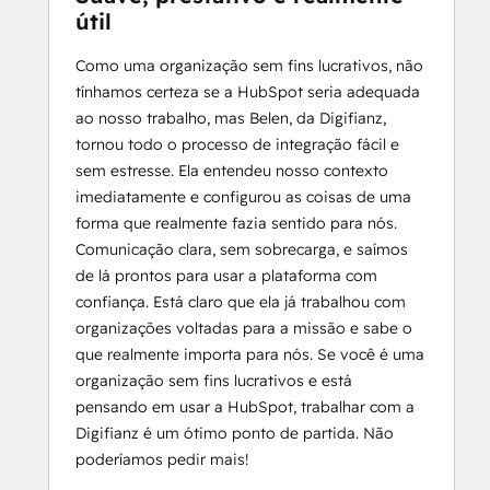
útil
Como uma organização sem fins lucrativos, não
tínhamos certeza se a HubSpot seria adequada
ao nosso trabalho, mas Belen, da Digifianz,
tornou todo o processo de integração fácil e
sem estresse. Ela entendeu nosso contexto
imediatamente e configurou as coisas de uma
forma que realmente fazia sentido para nós.
Comunicação clara, sem sobrecarga, e saímos
de lá prontos para usar a plataforma com
confiança. Está claro que ela já trabalhou com
organizações voltadas para a missão e sabe o
que realmente importa para nós. Se você é uma
organização sem fins lucrativos e está
pensando em usar a HubSpot, trabalhar com a
Digifianz é um ótimo ponto de partida. Não
poderíamos pedir mais!