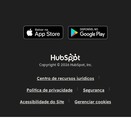
Copyright © 2026 HubSpot, Inc.
Centro de recursos jurídicos
Política de privacidade
Segurança
Acessibilidade do Site
Gerenciar cookies