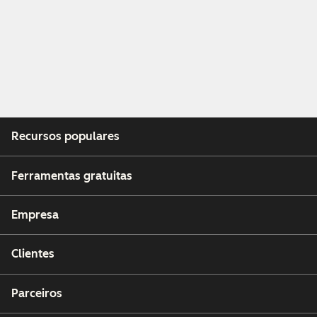
Recursos populares
Ferramentas gratuitas
Empresa
Clientes
Parceiros