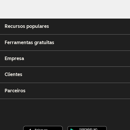
Recursos populares
Ferramentas gratuitas
Empresa
Clientes
Parceiros