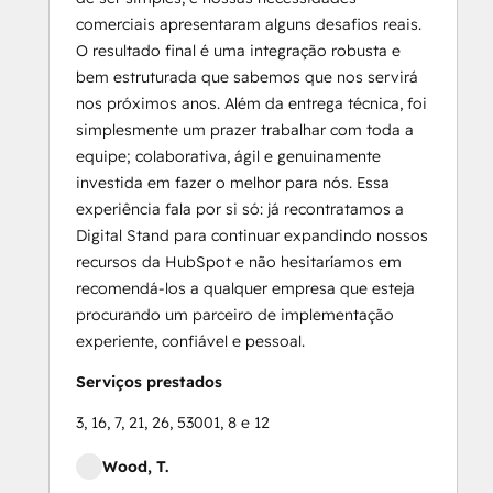
comerciais apresentaram alguns desafios reais.
O resultado final é uma integração robusta e
bem estruturada que sabemos que nos servirá
nos próximos anos. Além da entrega técnica, foi
simplesmente um prazer trabalhar com toda a
equipe; colaborativa, ágil e genuinamente
investida em fazer o melhor para nós. Essa
experiência fala por si só: já recontratamos a
Digital Stand para continuar expandindo nossos
recursos da HubSpot e não hesitaríamos em
recomendá-los a qualquer empresa que esteja
procurando um parceiro de implementação
experiente, confiável e pessoal.
Serviços prestados
3, 16, 7, 21, 26, 53001, 8 e 12
Wood, T.