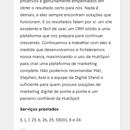
proativos e genuinamente empenhados em
obter o resultado certo para nós. Nada é
demais, e eles sempre encontram soluções que
funcionam. E os resultados falam por si: um site
excelente e fácil de usar, um CRM sólido e uma
plataforma que nos prepara para continuar
crescendo. Continuamos a trabalhar com eles à
medida que desenvolvemos e fortalecemos
nossa marca, maximizando o uso da HubSpot
para criar uma plataforma de marketing
completa. Não podemos recomendar Mat,
Stephen, Axel e a equipe da Digital Stand o
suficiente para quem procura soluções de
marketing digital de ponta a ponta e um
parceiro confiável da HubSpot.
Serviços prestados
3, 1, 7, 23, 6, 26, 25, 53001, 8 e 24