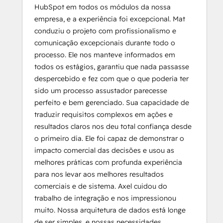
HubSpot em todos os módulos da nossa
empresa, e a experiência foi excepcional. Mat
conduziu o projeto com profissionalismo e
comunicação excepcionais durante todo o
processo. Ele nos manteve informados em
todos os estágios, garantiu que nada passasse
despercebido e fez com que o que poderia ter
sido um processo assustador parecesse
perfeito e bem gerenciado. Sua capacidade de
traduzir requisitos complexos em ações e
resultados claros nos deu total confiança desde
o primeiro dia. Ele foi capaz de demonstrar o
impacto comercial das decisões e usou as
melhores práticas com profunda experiência
para nos levar aos melhores resultados
comerciais e de sistema. Axel cuidou do
trabalho de integração e nos impressionou
muito. Nossa arquitetura de dados está longe
de ser simples, e nossas necessidades