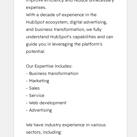
expenses.

With a decade of experience in the 
HubSpot ecosystem, digital advertising, 
and business transformation, we fully 
understand HubSpot's capabilities and can 
guide you in leveraging the platform's 
potential. 

Our Expertise Includes:

- Business transformation

- Marketing

- Sales

- Service

- Web development

- Advertising

We have industry experience in various 
sectors, including:
