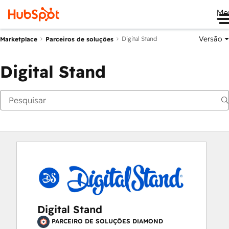
Me
Versão
Digital Stand
Marketplace
Parceiros de soluções
Digital Stand
Digital Stand
PARCEIRO DE SOLUÇÕES DIAMOND