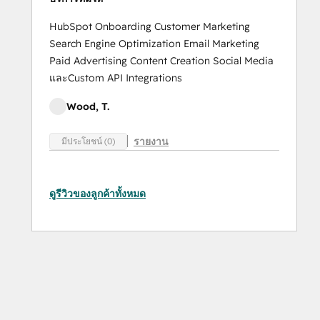
HubSpot Onboarding Customer Marketing
Search Engine Optimization Email Marketing
Paid Advertising Content Creation Social Media
และCustom API Integrations
Wood, T.
รายงาน
มีประโยชน์ (0)
ดูรีวิวของลูกค้าทั้งหมด