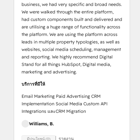
business, we had very specific and broad needs.
We were walked through the entire platform,
had custom components built and delivered and
are utilising a huge range of functionality across
the platform. We are using the platform across
leads in multiple property typologies, as well as
websites, social media scheduling, management
and reporting. We highly recommend Digital
Stand for all things HubSpot, Digital media,
marketing and advertising.
บริการที่มีให้
Email Marketing Paid Advertising CRM
Implementation Social Media Custom API
Integrations และCRM Migration
Williams, B.
รายงาน
มีประโยชน์ (0)