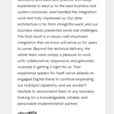
experience to lead us to the best business and
system outcomes. Axel handled the integration
work and truly impressed us. Our data
architecture is far from straightforward, and our
business needs presented some real challenges.
The final result is a robust, well-structured
integration that we know will serve us for years
to come. Beyond the technical delivery, the
whole team were simply a pleasure to work
with; collaborative, responsive, and genuinely
invested in getting it right for us. That
experience speaks for itself: we've already re-
engaged Digital Stand to continue expanding
our HubSpot capability, and we wouldn't
hesitate to recommend them to any business
looking for a knowledgeable, reliable, and
personable implementation partner.
บริการที่มีให้