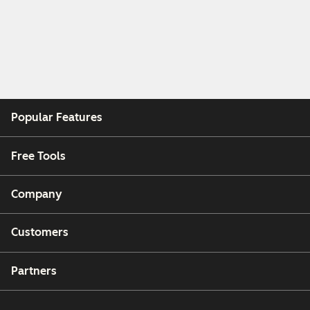
Popular Features
Free Tools
Company
Customers
Partners