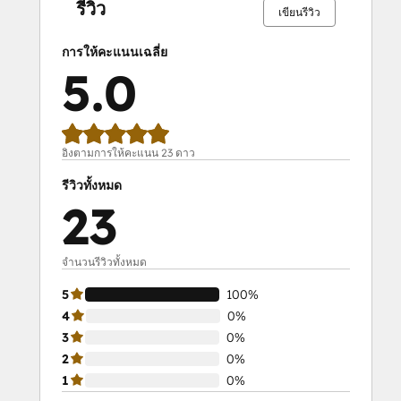
รีวิว
เขียนรีวิว
การให้คะแนนเฉลี่ย
5.0
อิงตามการให้คะแนน 23 ดาว
รีวิวทั้งหมด
23
จำนวนรีวิวทั้งหมด
5
100%
4
0%
3
0%
2
0%
1
0%