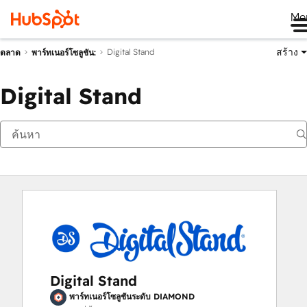
Me
สร้าง
Digital Stand
ตลาด
พาร์ทเนอร์โซลูชัน:
Digital Stand
Digital Stand
พาร์ทเนอร์โซลูชันระดับ DIAMOND