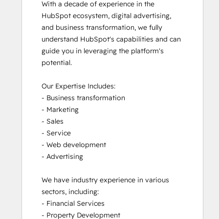
With a decade of experience in the 
HubSpot ecosystem, digital advertising, 
and business transformation, we fully 
understand HubSpot's capabilities and can 
guide you in leveraging the platform's 
potential. 

Our Expertise Includes:

- Business transformation

- Marketing

- Sales

- Service

- Web development

- Advertising

We have industry experience in various 
sectors, including:

- Financial Services

- Property Development
