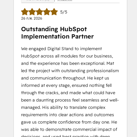
5/5
26 ก.พ. 2026
Outstanding HubSpot
Implementation Partner
We engaged Digital Stand to implement
HubSpot across all modules for our business,
and the experience has been exceptional. Mat
led the project with outstanding professionalism
and communication throughout. He kept us
informed at every stage, ensured nothing fell
through the cracks, and made what could have
been a daunting process feel seamless and well-
managed. His ability to translate complex
requirements into clear actions and outcomes
gave us complete confidence from day one. He
was able to demonstrate commercial impact of
decisions, and used best practice with deep