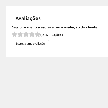
Avaliações
Seja o primeiro a escrever uma avaliação do cliente
(0 avaliações)
Escreva uma avaliação