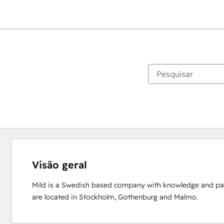
Visão geral
Mild is a Swedish based company with knowledge and pass
are located in Stockholm, Gothenburg and Malmo.