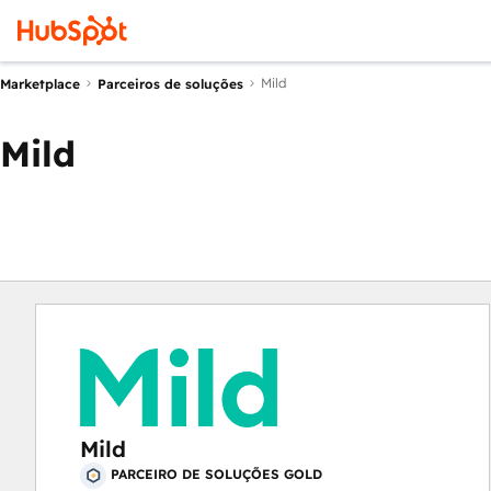
Mild
Marketplace
Parceiros de soluções
Mild
Mild
PARCEIRO DE SOLUÇÕES GOLD