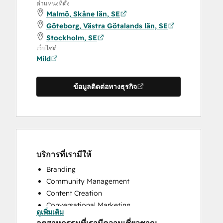
ตำแหน่งที่ตั้ง
Malmö, Skåne län, SE
Göteborg, Västra Götalands län, SE
Stockholm, SE
เว็บไซต์
Mild
ข้อมูลติดต่อทางธุรกิจ
บริการที่เรามีให้
Branding
Community Management
Content Creation
Conversational Marketing
ดูเพิ่มเติม
CRM Implementation