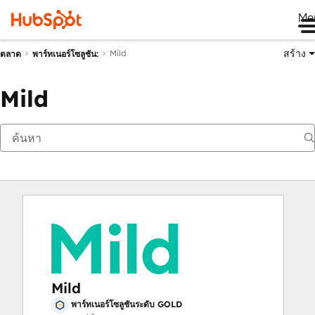
Me
สร้าง
Mild
ตลาด
พาร์ทเนอร์โซลูชัน:
Mild
Mild
พาร์ทเนอร์โซลูชันระดับ GOLD