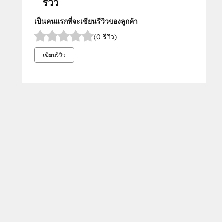
รีวิว
เป็นคนแรกที่จะเขียนรีวิวของลูกค้า
(0 รีวิว)
เขียนรีวิว