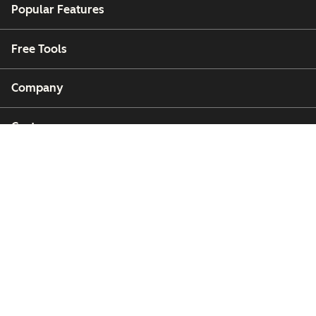
Popular Features
Free Tools
Company
Customers
Partners