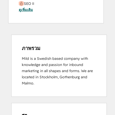
SEO II
ดูเพิ่มเติม
ภาพรวม
Mild is a Swedish based company with 
knowledge and passion for inbound 
marketing in all shapes and forms. We are 
located in Stockholm, Gothenburg and 
Malmo.