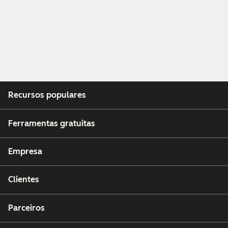
Recursos populares
Ferramentas gratuitas
Empresa
Clientes
Parceiros