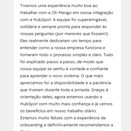
Tivemos uma experiência muito boa ao
trabalhar com a Oh Mango em nossa integração
com a HubSpot. A equipe foi superamigável,
solidária e sempre pronta para responder às
nossas perguntas (por menores que fossem!).
Eles realmente dedicaram um tempo para
entender como a nossa empresa funciona e
tornaram todo o processo simples e claro. Tudo
foi explicado passo a passo, de modo que
nossa equipe se sentiu à vontade e confiante
para aprender o novo sistema. O que mais
apreciamos foi a disponibilidade e a paciência
que tiveram durante toda a jornada. Graças à
orientação deles, agora estamos usando a
HubSpot com muito mais confiança e já vemos
os benefícios em nosso trabalho diário.
Estamos muito felizes com a experiência de
onboarding e definitivamente recomendamos a