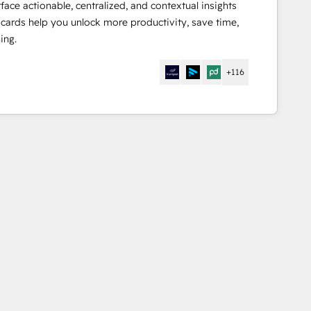
face actionable, centralized, and contextual insights
 cards help you unlock more productivity, save time,
ing.
+116