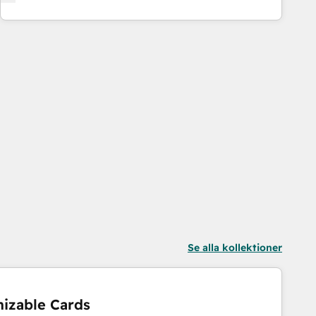
Se alla kollektioner
izable Cards