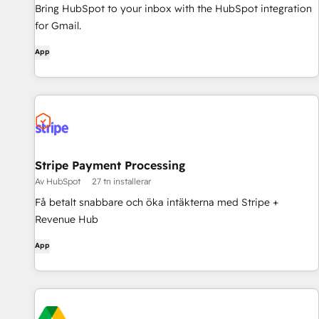
Bring HubSpot to your inbox with the HubSpot integration
for Gmail.
App
Stripe Payment Processing
Av HubSpot
27 tn installerar
Få betalt snabbare och öka intäkterna med Stripe +
Revenue Hub
App