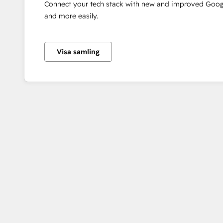
Connect your tech stack with new and improved Googl
and more easily.
Visa samling