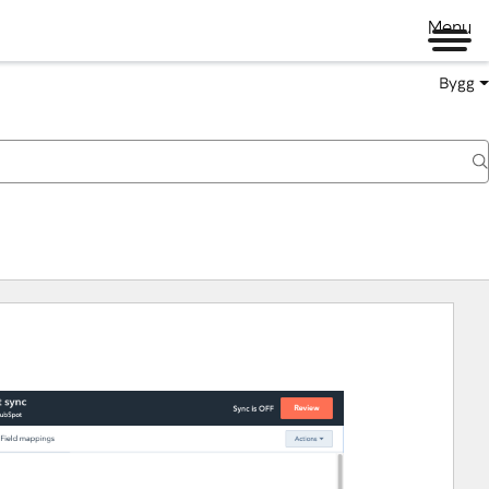
Menu
Bygg