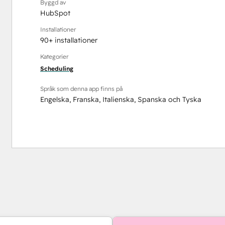
Byggd av
HubSpot
Installationer
90+ installationer
Kategorier
Scheduling
Språk som denna app finns på
Engelska
,
Franska
,
Italienska
,
Spanska
och
Tyska