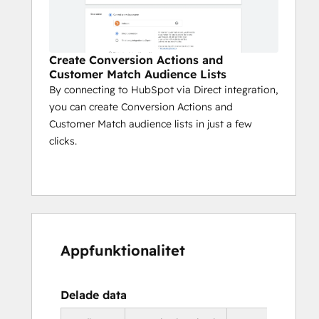
Create Conversion Actions and
Customer Match Audience Lists
By connecting to HubSpot via Direct integration,
you can create Conversion Actions and
Customer Match audience lists in just a few
clicks.
Appfunktionalitet
Delade data
I Hu