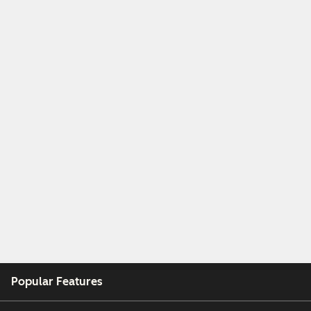
Popular Features