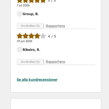
5 / 5
7 jul 2026
Group, B.
Rapportera
Användbar (0)
4 / 5
19 jun 2026
Ribeiro, R.
Rapportera
Användbar (0)
Se alla kundrecensioner