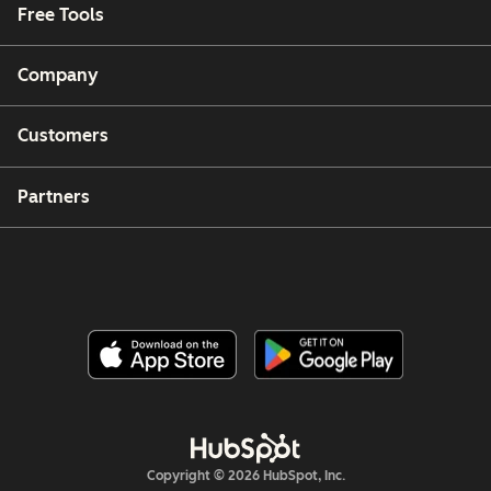
Free Tools
Company
Customers
Partners
Copyright © 2026 HubSpot, Inc.