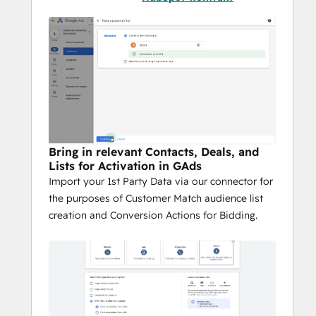
Bring in relevant Contacts, Deals, and
Lists for Activation in GAds
Import your 1st Party Data via our connector for
the purposes of Customer Match audience list
creation and Conversion Actions for Bidding.