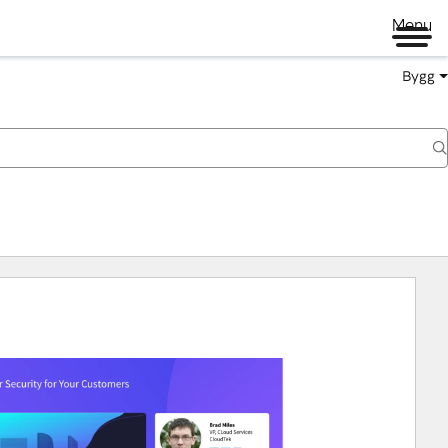
Menu
Bygg