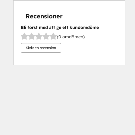
Recensioner
Bli först med att ge ett kundomdöme
(0 omdömen)
Skriv en recension