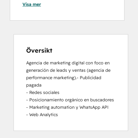
Visa mer
Course
Översikt
Agencia de marketing digital con foco en 
generación de leads y ventas (agencia de 
performance marketing).- Publicidad 
pagada

- Redes sociales

- Posicionamiento orgánico en buscadores 

- Marketing automation y WhatsApp API

- Web Analytics