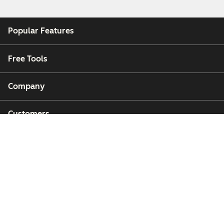
Popular Features
Free Tools
Company
Customers
Partners