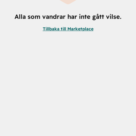
Alla som vandrar har inte gått vilse.
Tillbaka till Marketplace