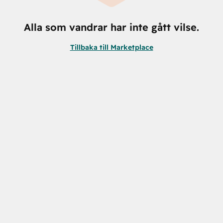
Alla som vandrar har inte gått vilse.
Tillbaka till Marketplace