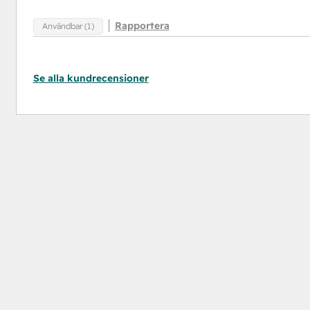
Rapportera
Användbar (1)
Se alla kundrecensioner