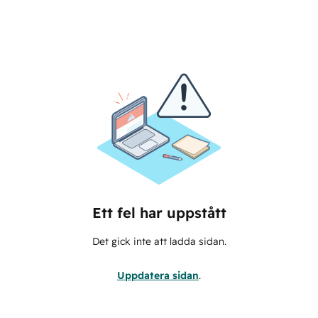
Ett fel har uppstått
Det gick inte att ladda sidan.
Uppdatera sidan
.