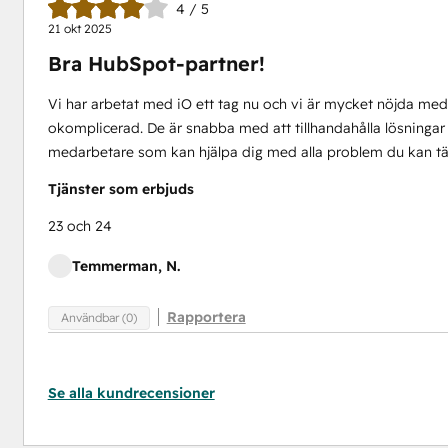
4 / 5
21 okt 2025
Bra HubSpot-partner!
Vi har arbetat med iO ett tag nu och vi är mycket nöjda me
okomplicerad. De är snabba med att tillhandahålla lösningar o
medarbetare som kan hjälpa dig med alla problem du kan tä
Tjänster som erbjuds
23 och 24
Temmerman, N.
Rapportera
Användbar (0)
Se alla kundrecensioner