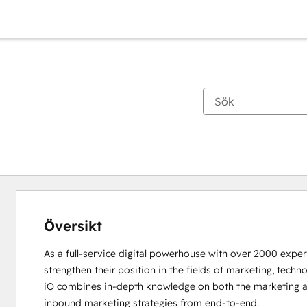
Översikt
As a full-service digital powerhouse with over 2000 experts
strengthen their position in the fields of marketing, techno
iO combines in-depth knowledge on both the marketing an
inbound marketing strategies from end-to-end. 
