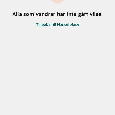
Alla som vandrar har inte gått vilse.
Tillbaka till Marketplace