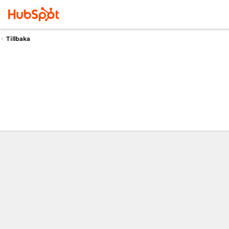
Tillbaka