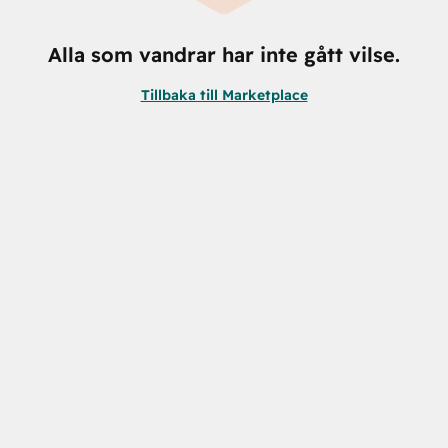
Alla som vandrar har inte gått vilse.
Tillbaka till Marketplace