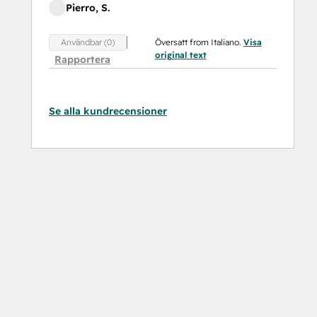
Pierro, S.
Översatt from Italiano.
Visa
Användbar (0)
original text
Rapportera
Se alla kundrecensioner