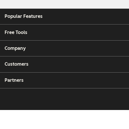
Popular Features
Free Tools
Company
Customers
Partners