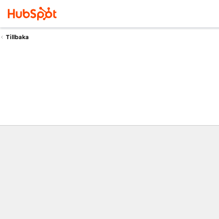
Tillbaka