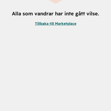
Alla som vandrar har inte gått vilse.
Tillbaka till Marketplace