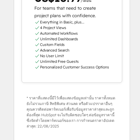
/เดือน
For teams that need to create
project plans with confidence.
Everything in Basic, plus...
4 Project Views
Automated Workflows
Unlimited Dashboards
Custom Fields
Advanced Search
No User Limit
Unlimited Free Guests
Personalized Customer Success Options
* ราคาที่แสดงนี้มีไว้เพื่อแสดงข้อมูลเท่านั้น ราคาทั้งหมด
ยังไม่รวมภาษี สิทธิพิเศษ ส่วนลด หรือตัวแปรราคาอื่นๆ
คุณควรติดต่อพาร์ทเนอร์เพื่อรับข้อมูลราคาล่าสุดและถูก
ต้องที่สุด HubSpot จะไม่รับผิดชอบใดๆ ต่อข้อมูลราคานี้
ซึ่งจัดทำโดยพาร์ทเนอร์ของเรา การกำหนดราคาอัปเดต
ล่าสุด:
22/08/2025