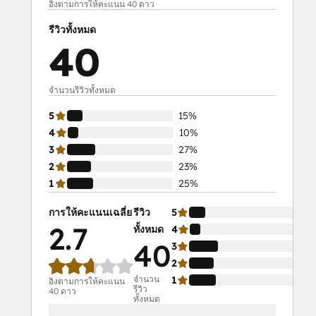
อิงตามการให้คะแนน 40 ดาว
รีวิวทั้งหมด
40
จำนวนรีวิวทั้งหมด
5
15%
4
10%
3
27%
2
23%
1
25%
การให้คะแนนเฉลี่ย
รีวิว
5
15
2.7
ทั้งหมด
4
10
40
3
27
2
23
จำนวน
1
25
อิงตามการให้คะแนน
รีวิว
40 ดาว
ทั้งหมด