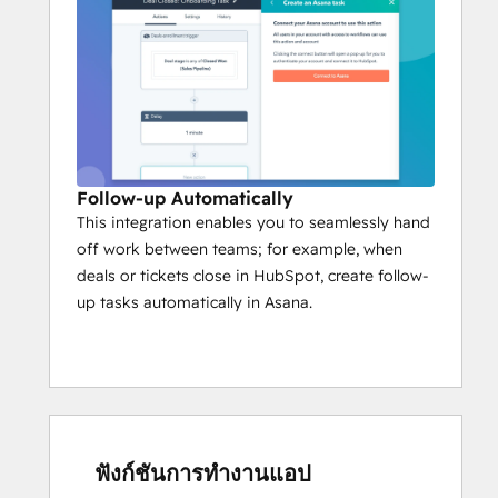
Follow-up Automatically
This integration enables you to seamlessly hand
off work between teams; for example, when
deals or tickets close in HubSpot, create follow-
up tasks automatically in Asana.
ฟังก์ชันการทำงานแอป