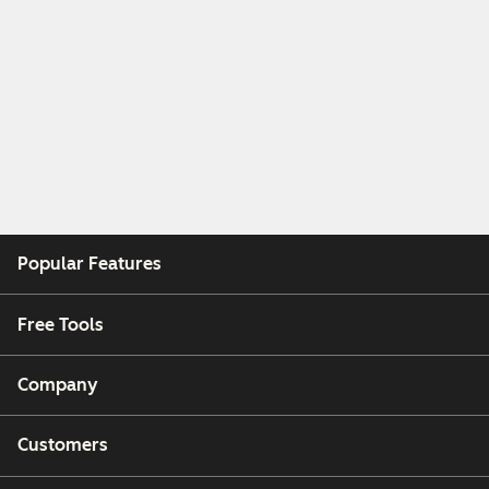
Popular Features
Free Tools
Company
Customers