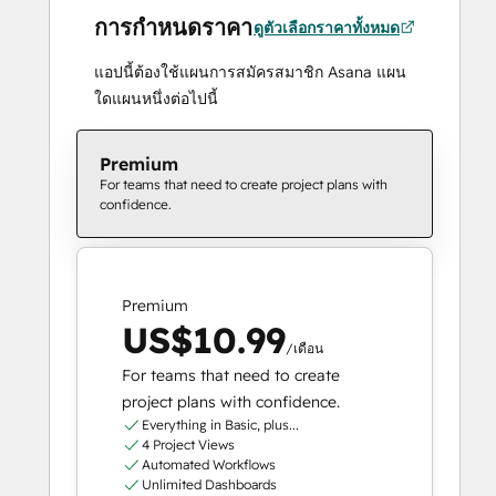
การกำหนดราคา
ดูตัวเลือกราคาทั้งหมด
แอปนี้ต้องใช้แผนการสมัครสมาชิก Asana แผน
ใดแผนหนึ่งต่อไปนี้
Premium
For teams that need to create project plans with
confidence.
Premium
US$10.99
/เดือน
For teams that need to create
project plans with confidence.
Everything in Basic, plus...
4 Project Views
Automated Workflows
Unlimited Dashboards