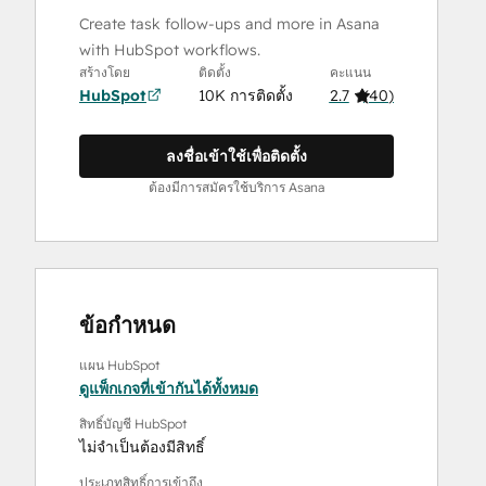
Create task follow-ups and more in Asana
with HubSpot workflows.
สร้างโดย
ติดตั้ง
คะแนน
HubSpot
10K การติดตั้ง
2.7
(
40
)
ลงชื่อเข้าใช้เพื่อติดตั้ง
ต้องมีการสมัครใช้บริการ Asana
ข้อกำหนด
แผน HubSpot
ดูแพ็กเกจที่เข้ากันได้ทั้งหมด
สิทธิ์บัญชี HubSpot
ไม่จำเป็นต้องมีสิทธิ์
ประเภทสิทธิ์การเข้าถึง