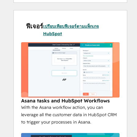
ฟีเจอร์
เปรียบเทียบฟีเจอร์ตามแพ็กเกจ
HubSpot
Asana tasks and HubSpot Workflows
With the Asana workflow action, you can
leverage all the customer data in HubSpot CRM
to trigger your processes in Asana.