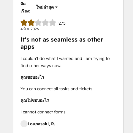
จัด
ใหม่ล่าสุด
เรียง:
2/5
4 มิ.ย. 2026
It's not as seamless as other
apps
I couldn't do what I wanted and I am trying to
find other ways now.
คุณชอบอะไร
You can connect all tasks and tickets
คุณไม่ชอบอะไร
I cannot connect forms
Loupasaki, R.