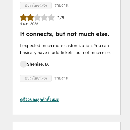
รายงาน
มีประโยชน์ (0)
2/5
4 พ.ค. 2026
It connects, but not much else.
I expected much more customization. You can
basically have it add tickets, but not much else.
Shenise, B.
รายงาน
มีประโยชน์ (0)
ดูรีวิวของลูกค้าทั้งหมด