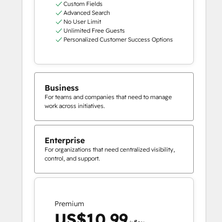
Custom Fields
Advanced Search
No User Limit
Unlimited Free Guests
Personalized Customer Success Options
Business
For teams and companies that need to manage
work across initiatives.
Enterprise
For organizations that need centralized visibility,
control, and support.
Premium
US$10.99