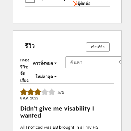
ผู้ติดต่อ
รีวิว
เขียนรีวิว
กรอง
ดาวทั้งหมด
รีวิว:
จัด
ใหม่ล่าสุด
เรียง:
3/5
8 ส.ค. 2022
Didn't give me visability I
wanted
All I noticed was BB brought in all my HS