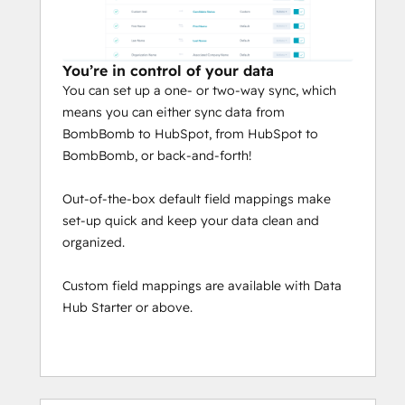
You’re in control of your data
You can set up a one- or two-way sync, which
means you can either sync data from
BombBomb to HubSpot, from HubSpot to
BombBomb, or back-and-forth!
Out-of-the-box default field mappings make
set-up quick and keep your data clean and
organized.
Custom field mappings are available with Data
Hub Starter or above.