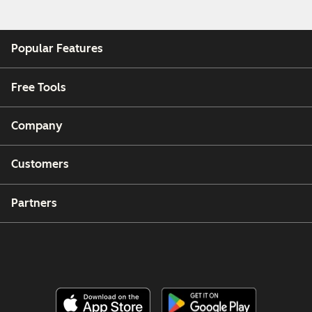
Popular Features
Free Tools
Company
Customers
Partners