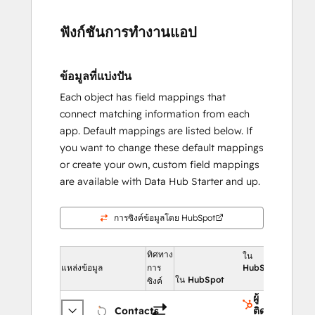
ฟังก์ชันการทำงานแอป
ข้อมูลที่แบ่งปัน
Each object has field mappings that
connect matching information from each
app. Default mappings are listed below. If
you want to change these default mappings
or create your own, custom field mappings
are available with Data Hub Starter and up.
การซิงค์ข้อมูลโดย HubSpot
ทิศทาง
ใน
แหล่งข้อมูล
การ
HubSpot
ใน HubSpot
ซิงค์
ผู้
Contacts
ติดต่อ