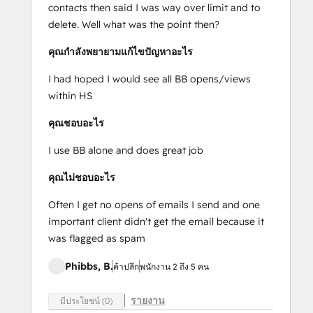
contacts then said I was way over limit and to
delete. Well what was the point then?
คุณกำลังพยายามแก้ไขปัญหาอะไร
I had hoped I would see all BB opens/views
within HS
คุณชอบอะไร
I use BB alone and does great job
คุณไม่ชอบอะไร
Often I get no opens of emails I send and one
important client didn't get the email because it
was flagged as spam
Phibbs, B.
ค้าปลีก
พนักงาน 2 ถึง 5 คน
รายงาน
มีประโยชน์ (0)