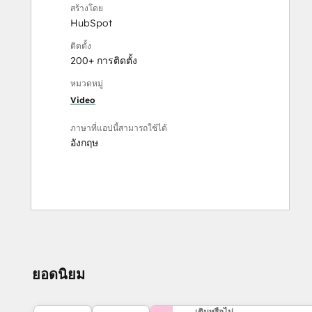
สร้างโดย
HubSpot
ติดตั้ง
200+ การติดตั้ง
หมวดหมู่
Video
ภาษาที่แอปนี้สามารถใช้ได้
อังกฤษ
ยอดนิยม
ต้องการความช่วยเหลือเพิ่ม
เติมหรือไม่