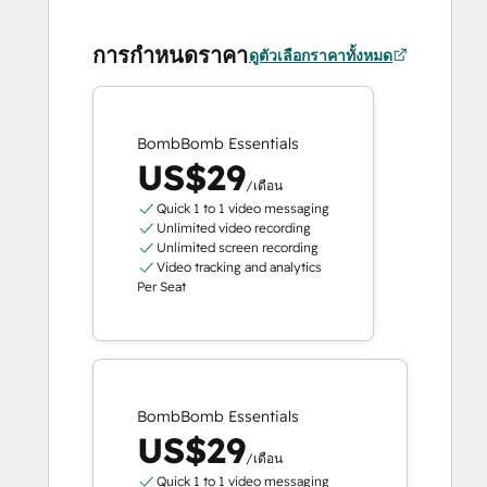
การกำหนดราคา
ดูตัวเลือกราคาทั้งหมด
BombBomb Essentials
US$29
/เดือน
Quick 1 to 1 video messaging
Unlimited video recording
Unlimited screen recording
Video tracking and analytics
Per Seat
BombBomb Essentials
US$29
/เดือน
Quick 1 to 1 video messaging