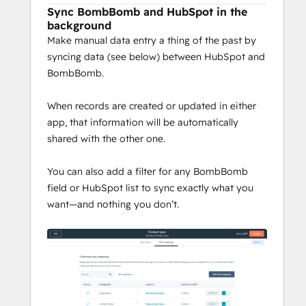
Sync BombBomb and HubSpot in the
background
Make manual data entry a thing of the past by
syncing data (see below) between HubSpot and
BombBomb.
When records are created or updated in either
app, that information will be automatically
shared with the other one.
You can also add a filter for any BombBomb
field or HubSpot list to sync exactly what you
want—and nothing you don’t.