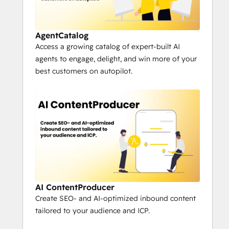
AgentCatalog
Access a growing catalog of expert-built AI
agents to engage, delight, and win more of your
best customers on autopilot.
AI ContentProducer
Create SEO- and AI-optimized inbound content
tailored to your audience and ICP.