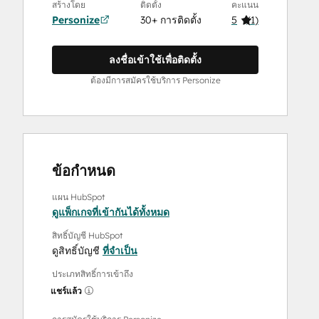
สร้างโดย
ติดตั้ง
คะแนน
Personize
30+ การติดตั้ง
5
(
1
)
ลงชื่อเข้าใช้เพื่อติดตั้ง
ต้องมีการสมัครใช้บริการ Personize
ข้อกำหนด
แผน HubSpot
ดูแพ็กเกจที่เข้ากันได้ทั้งหมด
สิทธิ์บัญชี HubSpot
ดูสิทธิ์บัญชี
ที่จำเป็น
ประเภทสิทธิ์การเข้าถึง
แชร์แล้ว