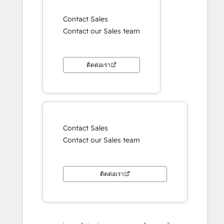
Contact Sales
Contact our Sales team
ติดต่อเรา
Contact Sales
Contact our Sales team
ติดต่อเรา