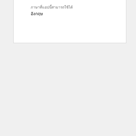
ภาษาที่แอปนี้สามารถใช้ได้
อังกฤษ