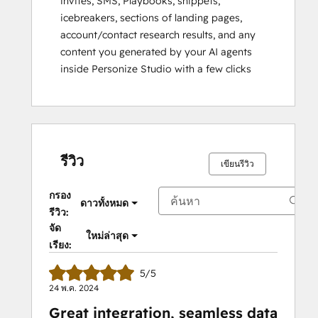
invites, SMS, Playbooks, snippets,
icebreakers, sections of landing pages,
account/contact research results, and any
content you generated by your AI agents
inside Personize Studio with a few clicks
รีวิว
เขียนรีวิว
กรอง
ดาวทั้งหมด
รีวิว:
จัด
ใหม่ล่าสุด
เรียง:
5/5
24 พ.ค. 2024
Great integration, seamless data