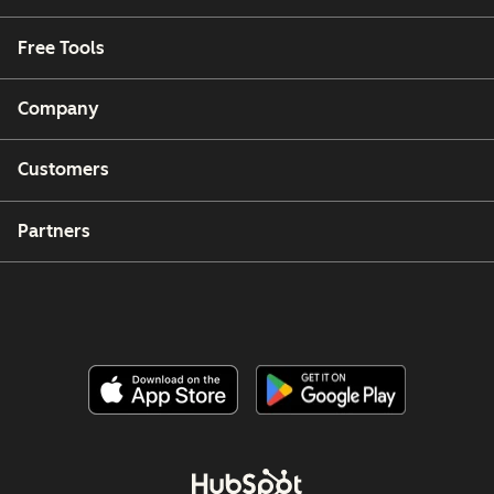
Free Tools
Company
Customers
Partners