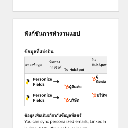
ฟังก์ชันการทำงานแอป
ข้อมูลที่แบ่งปัน
ใน
ทิศทาง
แหล่งข้อมูล
HubSpot
การซิงค์
ใน HubSpot
ผู้
Personize
ติดต่อ
Fields
ผู้ติดต่อ
Personize
บริษัท
Fields
บริษัท
ข้อมูลเพิ่มเติมเกี่ยวกับข้อมูลที่แชร์
You can sync personalized emails, LinkedIn