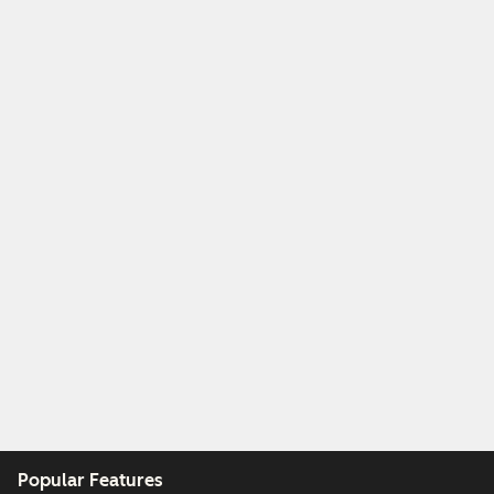
Popular Features