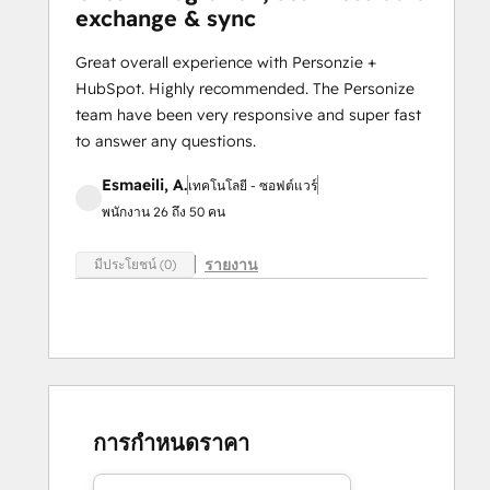
exchange & sync
Great overall experience with Personzie +
HubSpot. Highly recommended. The Personize
team have been very responsive and super fast
to answer any questions.
Esmaeili, A.
เทคโนโลยี - ซอฟต์แวร์
พนักงาน 26 ถึง 50 คน
รายงาน
มีประโยชน์ (0)
การกำหนดราคา