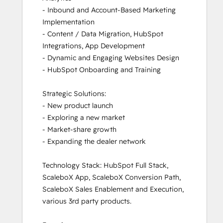
- Inbound and Account-Based Marketing 
Implementation

- Content / Data Migration, HubSpot 
Integrations, App Development

- Dynamic and Engaging Websites Design

- HubSpot Onboarding and Training

Strategic Solutions: 

- New product launch

- Exploring a new market

- Market-share growth

- Expanding the dealer network

Technology Stack: HubSpot Full Stack, 
ScaleboX App, ScaleboX Conversion Path, 
ScaleboX Sales Enablement and Execution, 
various 3rd party products.
