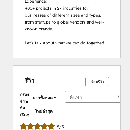
Experience:

400+ projects in 27 industries for 
businesses of different sizes and types, 
from startups to global vendors and well-
known brands.

Let's talk about what we can do together!
รีวิว
เขียนรีวิว
กรอง
ดาวทั้งหมด
รีวิว:
จัด
ใหม่ล่าสุด
เรียง:
5/5