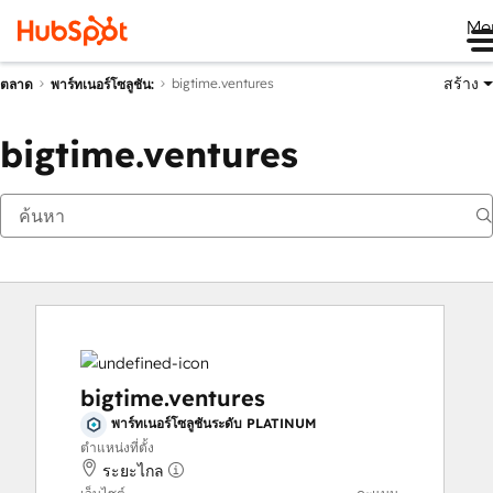
Me
สร้าง
bigtime.ventures
ตลาด
พาร์ทเนอร์โซลูชัน:
bigtime.ventures
bigtime.ventures
พาร์ทเนอร์โซลูชันระดับ PLATINUM
ตำแหน่งที่ตั้ง
ระยะไกล