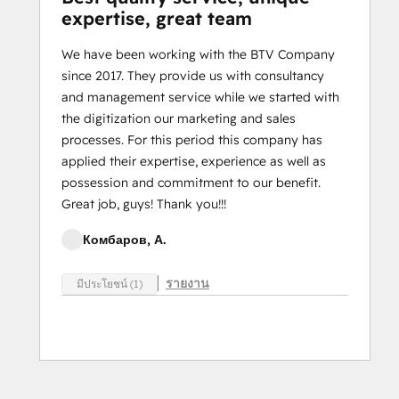
expertise, great team
We have been working with the BTV Company
since 2017. They provide us with consultancy
and management service while we started with
the digitization our marketing and sales
processes. For this period this company has
applied their expertise, experience as well as
possession and commitment to our benefit.
Great job, guys! Thank you!!!
Комбаров, А.
รายงาน
มีประโยชน์ (1)