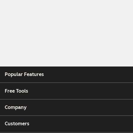
Popular Features
Free Tools
Company
Customers