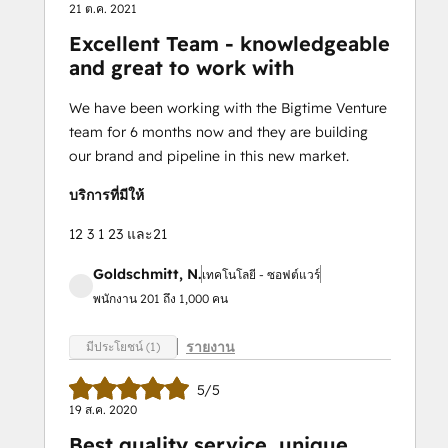
21 ต.ค. 2021
Excellent Team - knowledgeable
and great to work with
We have been working with the Bigtime Venture
team for 6 months now and they are building
our brand and pipeline in this new market.
บริการที่มีให้
12 3 1 23 และ21
Goldschmitt, N.
เทคโนโลยี - ซอฟต์แวร์
พนักงาน 201 ถึง 1,000 คน
รายงาน
มีประโยชน์ (1)
5/5
19 ส.ค. 2020
Best quality service, unique