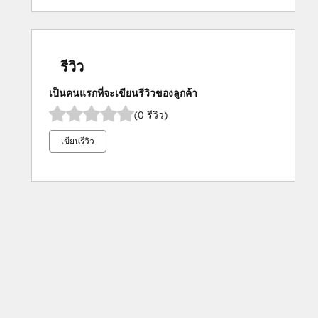
รีวิว
เป็นคนแรกที่จะเขียนรีวิวของลูกค้า
(0 รีวิว)
เขียนรีวิว