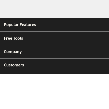
Popular Features
Free Tools
Company
Customers
Partners