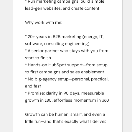
* Run marketing campaigns, build simple 
lead-gen websites, and create content

Why work with me:

* 20+ years in B2B marketing (energy, IT, 
software, consulting engineering)

* A senior partner who stays with you from 
start to finish

* Hands-on HubSpot support—from setup 
to first campaigns and sales enablement

* No big-agency setup—personal, practical, 
and fast

* Promise: clarity in 90 days, measurable 
growth in 180, effortless momentum in 360

Growth can be human, smart, and even a 
little fun—and that’s exactly what I deliver.