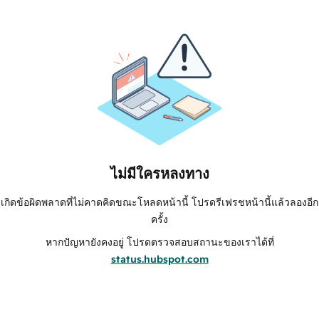
ไม่มีใครหลงทาง
เกิดข้อผิดพลาดที่ไม่คาดคิดขณะโหลดหน้านี้ โปรดรีเฟรชหน้านี้แล้วลองอีก
ครั้ง
หากปัญหายังคงอยู่ โปรดตรวจสอบสถานะของเราได้ที่
status.hubspot.com