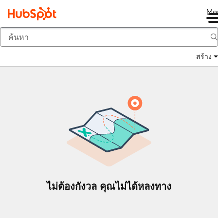
Me
กลับ
สร้าง
ไม่ต้องกังวล คุณไม่ได้หลงทาง