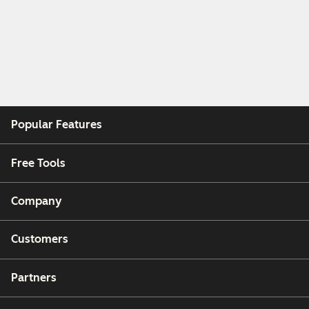
Popular Features
Free Tools
Company
Customers
Partners