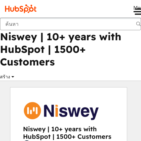
Me
Niswey | 10+ years with HubSpot | 1500+ Customers
ตลาด
พาร์ทเนอร์โซลูชัน:
Niswey | 10+ years with
HubSpot | 1500+
Customers
สร้าง
Niswey | 10+ years with
HubSpot | 1500+ Customers