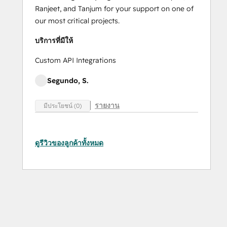
Ranjeet, and Tanjum for your support on one of
our most critical projects.
บริการที่มีให้
Custom API Integrations
Segundo, S.
รายงาน
มีประโยชน์ (0)
ดูรีวิวของลูกค้าทั้งหมด