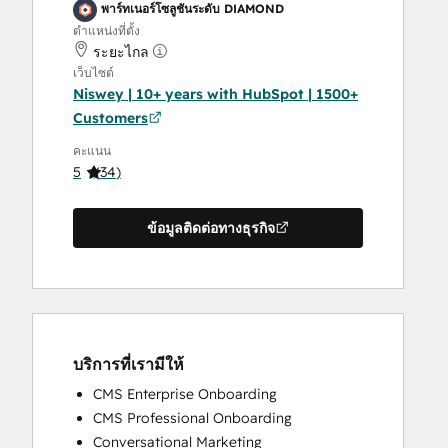
พาร์ทเนอร์โซลูชันระดับ DIAMOND
ตำแหน่งที่ตั้ง
ระยะไกล
เว็บไซต์
Niswey | 10+ years with HubSpot | 1500+
Customers
คะแนน
5
(
34
)
ข้อมูลติดต่อทางธุรกิจ
บริการที่เรามีให้
CMS Enterprise Onboarding
CMS Professional Onboarding
Conversational Marketing