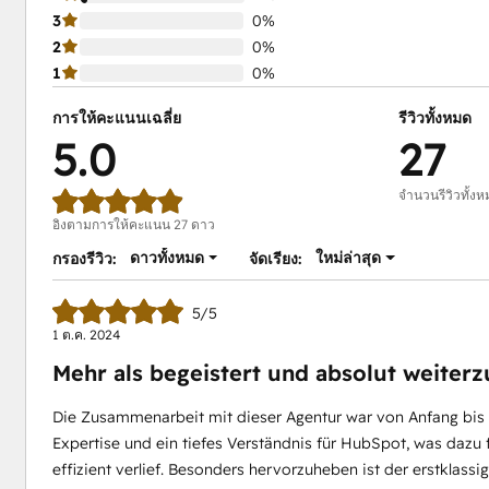
3
0%
2
0%
1
0%
การให้คะแนนเฉลี่ย
รีวิวทั้งหมด
5.0
27
จำนวนรีวิวทั้ง
อิงตามการให้คะแนน 27 ดาว
ดาวทั้งหมด
ใหม่ล่าสุด
กรองรีวิว:
จัดเรียง:
5/5
1 ต.ค. 2024
Mehr als begeistert und absolut weiter
Die Zusammenarbeit mit dieser Agentur war von Anfang bis
Expertise und ein tiefes Verständnis für HubSpot, was dazu
effizient verlief. Besonders hervorzuheben ist der erstklassi