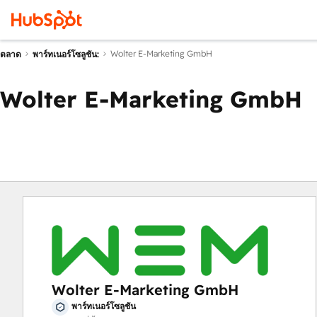
Wolter E-Marketing GmbH
ตลาด
พาร์ทเนอร์โซลูชัน:
Wolter E-Marketing GmbH
Wolter E-Marketing GmbH
พาร์ทเนอร์โซลูชัน