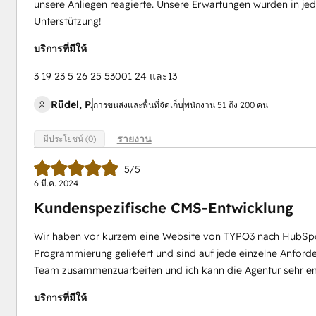
unsere Anliegen reagierte. Unsere Erwartungen wurden in jede
Unterstützung!
บริการที่มีให้
3 19 23 5 26 25 53001 24 และ13
Rüdel, P.
การขนส่งและพื้นที่จัดเก็บ
พนักงาน 51 ถึง 200 คน
รายงาน
มีประโยชน์ (0)
5/5
6 มี.ค. 2024
Kundenspezifische CMS-Entwicklung
Wir haben vor kurzem eine Website von TYPO3 nach HubSpot
Programmierung geliefert und sind auf jede einzelne Anfor
Team zusammenzuarbeiten und ich kann die Agentur sehr em
บริการที่มีให้