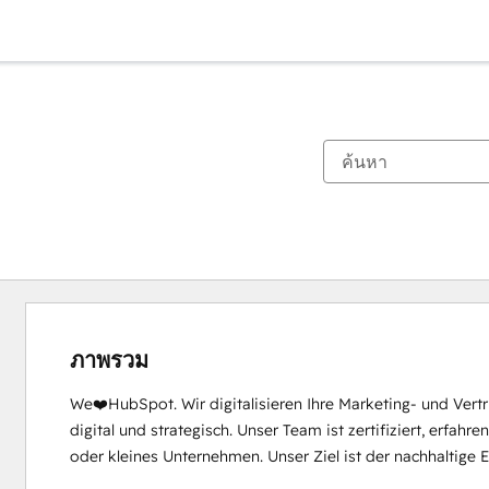
ภาพรวม
We❤️HubSpot. Wir digitalisieren Ihre Marketing- und Vertri
digital und strategisch. Unser Team ist zertifiziert, erfahr
oder kleines Unternehmen. Unser Ziel ist der nachhaltige 