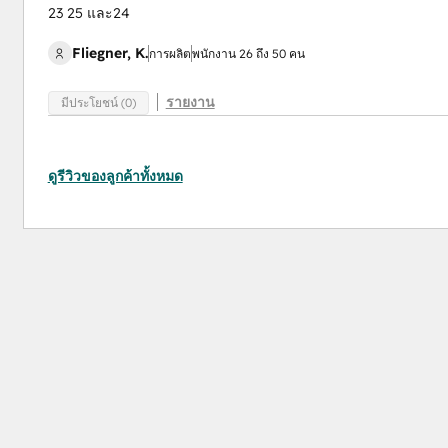
23 25 และ24
Fliegner, K.
การผลิต
พนักงาน 26 ถึง 50 คน
รายงาน
มีประโยชน์ (0)
ดูรีวิวของลูกค้าทั้งหมด