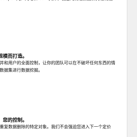
规模而打造。
并和用户的全面控制，让你的团队可以在不破坏任何东西的情
数据集进行数据挖掘。
，您的控制。
重复数据删除的特定对象。我们不会强迫您进入下一个定价