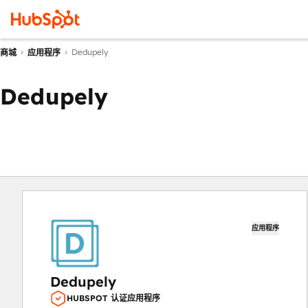
Dedupely
商城
应用程序
Dedupely
应用程序
Dedupely
HUBSPOT 认证应用程序