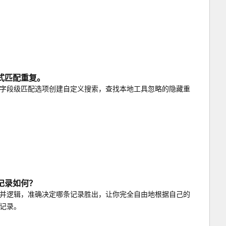
式匹配重复。
字段级匹配选项创建自定义搜索，查找本地工具忽略的隐藏重
记录如何？
并逻辑，准确决定哪条记录胜出，让你完全自由地根据自己的
记录。