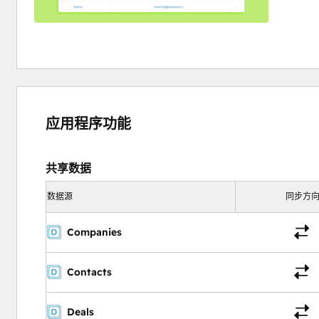
应用程序功能
共享数据
数据源
同步方
Companies
Contacts
Deals