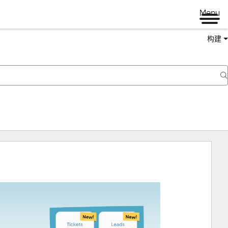
Menu
构建