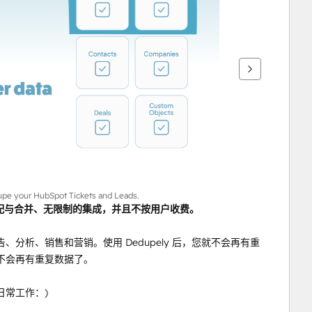
upe your HubSpot Tickets and Leads.
配与合并、无限制的集成，并且不按用户收费。
分析、销售和营销。使用 Dedupely 后，您就不会再有重
不会再有重复数据了。
日常工作：)