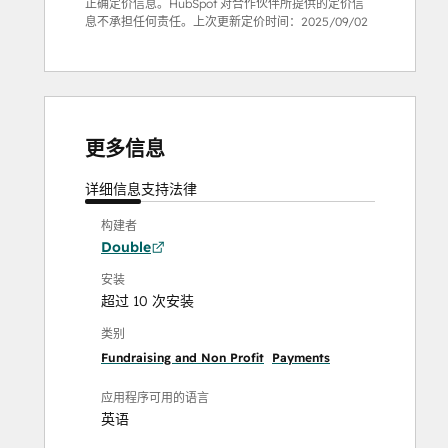
正确定价信息。HubSpot 对合作伙伴所提供的定价信
息不承担任何责任。上次更新定价时间：
2025/09/02
更多信息
详细信息
支持
法律
构建者
Double
安装
超过 10 次安装
类别
Fundraising and Non Profit
Payments
应用程序可用的语言
英语