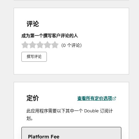
评论
成为第一个撰写客户评论的人
（0 个评论）
撰写评论
定价
查看所有定价选项
此应用程序需要以下其中一个 Double 订阅计
划。
Platform Fee