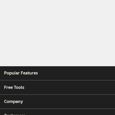
Popular Features
Free Tools
Company