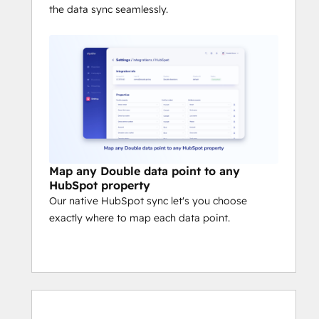
the data sync seamlessly.
Map any Double data point to any
HubSpot property
Our native HubSpot sync let's you choose
exactly where to map each data point.