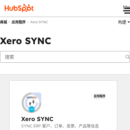
Me
构建
Xero SYNC
商城
应用程序
Xero SYNC
应用程序
Xero SYNC
SYNC ERP 客户、订单、发票、产品等信息