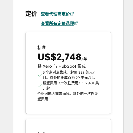
定价
查看代理商定价
查看所有定价选项
标准
US$2,748
/年
将 Xero 与 HubSpot 集成
3 个点对点集成，起价 229 美元/
月。额外的集成点为 29 美元/月。
设置费用（一次性费用）：2,401 美
元起
价格可能因需求而异。额外的一次性设
置费用