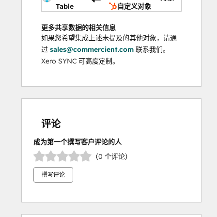
Table
自定义对象
更多共享数据的相关信息
如果您希望集成上述未提及的其他对象，请通
过
sales@commercient.com
联系我们。
Xero SYNC 可高度定制。
评论
成为第一个撰写客户评论的人
（0 个评论）
撰写评论