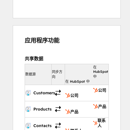
应用程序功能
共享数据
在
HubSpot
同步方
数据源
中
向
在 HubSpot 中
公司
Customers
公司
产品
Products
产品
联系
Contacts
人