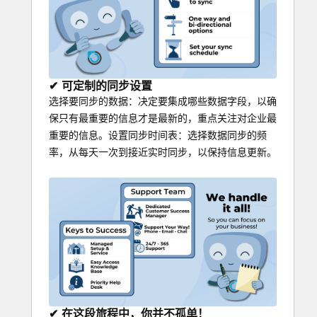
✔ 可定制的同步设置
选择要同步的数据：决定要集成哪些数据字段，以确
保只有最重要的信息才是最新的，重点关注对企业最
重要的信息。设置同步时间表：选择数据同步的频
率，从每天一次到接近实时同步，以保持信息更新。
✔ 在这段旅程中，你并不孤单！