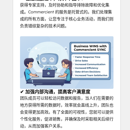
获得专家支持，及时协助和指导排除故障和优化集
成。Commercient 的服务是托管式的。我们处理集
成的所有方面，让您专注于核心业务活动，而我们则
负责错综复杂的技术问题。
✔ 加强内部沟通，提高客户满意度
团队成员可以轻松访问数据和报告，当人们在需要的
地方获得所需的数据时，效率就会直线上升，团队也
会变得更加高效。有了全面的可视性，您就可以提供
个性化服务，促进销售，并确保及时采取相关后续行
动，从而加强客户关系。