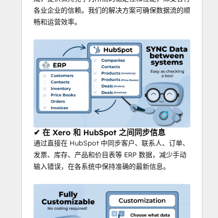
各业企业的信赖。我们的解决方案可确保数据流的顺
畅和运营效率。
✔ 在 Xero 和 HubSpot 之间同步信息
通过直接在 HubSpot 中同步客户、联系人、订单、
发票、库存、产品和价目表等 ERP 数据，减少手动
输入错误，在各系统中保持准确的最新信息。