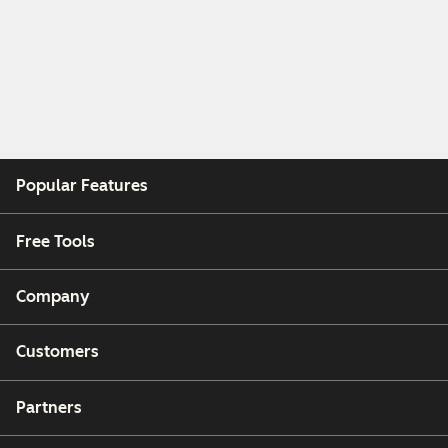
Popular Features
Free Tools
Company
Customers
Partners