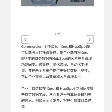
1/9
Commercient SYNC for Xero和HubSpot提
供功能强大的托管集成，使企业能够将Xero 
ERP中的财务数据与HubSpot的客户关系管理
功能同步。该集成可简化流程、自动化工作
流，并在两个系统中提供更好的数据可见性，
帮助企业提高运营效率和客户管理水平。
企业可以选择在 Xero 和 HubSpot 之间同步哪
些特定数据字段，从而专注于与其运营最相关
的信息，例如只同步发票、客户付款或订单详
情。