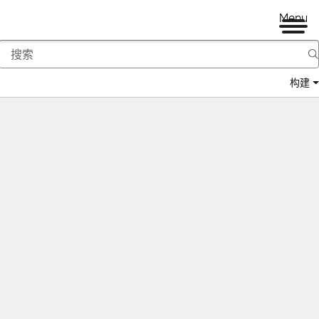
Menu
构建