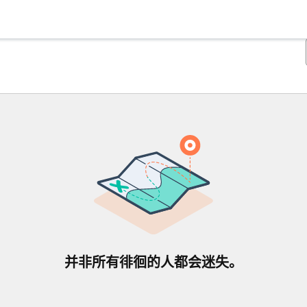
并非所有徘徊的人都会迷失。