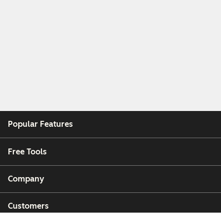
Popular Features
Free Tools
Company
Customers