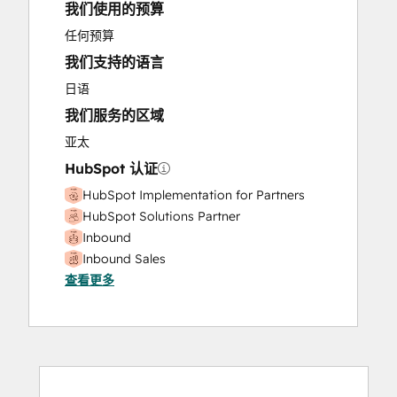
我们使用的预算
任何预算
我们支持的语言
日语
我们服务的区域
亚太
HubSpot 认证
HubSpot Implementation for Partners
HubSpot Solutions Partner
Inbound
Inbound Sales
查看更多
Marketing Hub Implementation